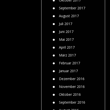
Oktober 2017
September 2017
August 2017
Juli 2017
Juni 2017
Mai 2017
April 2017
März 2017
Februar 2017
Januar 2017
Dezember 2016
November 2016
Oktober 2016
September 2016