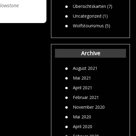
llowstone
Übersichtskarten
(7)
Uncategorized
(1)
Wolfstourismus
(5)
Archive
August 2021
Mai 2021
April 2021
Februar 2021
November 2020
Mai 2020
April 2020