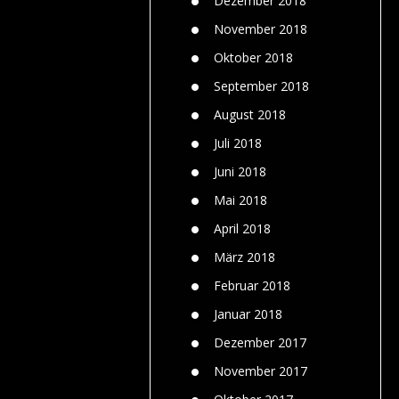
Dezember 2018
November 2018
Oktober 2018
September 2018
August 2018
Juli 2018
Juni 2018
Mai 2018
April 2018
März 2018
Februar 2018
Januar 2018
Dezember 2017
November 2017