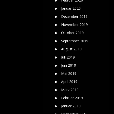
Februar 2020
Januar 2020
Dezember 2019
November 2019
Oktober 2019
September 2019
August 2019
Juli 2019
Juni 2019
Mai 2019
April 2019
März 2019
Februar 2019
Januar 2019