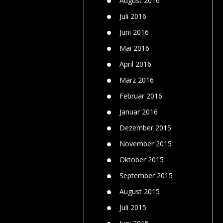
August 2016
Juli 2016
Juni 2016
Mai 2016
April 2016
März 2016
Februar 2016
Januar 2016
Dezember 2015
November 2015
Oktober 2015
September 2015
August 2015
Juli 2015