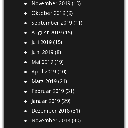
November 2019
(10)
Oktober 2019
(9)
September 2019
(11)
August 2019
(15)
Juli 2019
(15)
Juni 2019
(8)
Mai 2019
(19)
April 2019
(10)
März 2019
(21)
Februar 2019
(31)
Januar 2019
(29)
Dezember 2018
(31)
November 2018
(30)