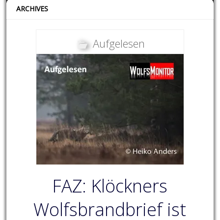
ARCHIVES
Aufgelesen
FAZ: Klöckners
Wolfsbrandbrief ist