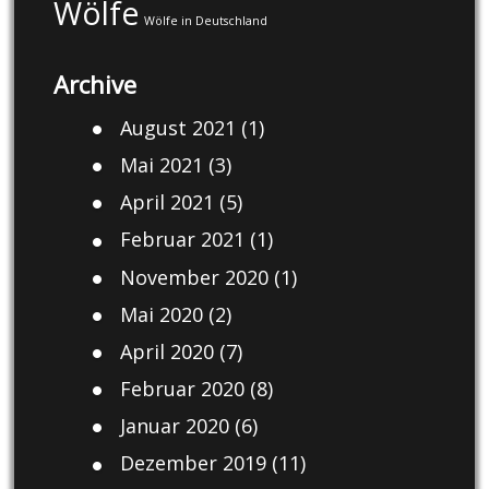
Wölfe
Wölfe in Deutschland
Archive
August 2021
(1)
Mai 2021
(3)
April 2021
(5)
Februar 2021
(1)
November 2020
(1)
Mai 2020
(2)
April 2020
(7)
Februar 2020
(8)
Januar 2020
(6)
Dezember 2019
(11)