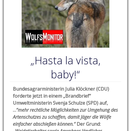
„Hasta la vista,
baby!“
Bundesagrarministerin Julia Klöckner (CDU)
forderte jetzt in einem „Brandbrief“
Umweltministerin Svenja Schulze (SPD) auf,
…
“mehr rechtliche Möglichkeiten zur Umgehung des
Artenschutzes zu schaffen, damit Jäger die Wölfe
einfacher abschießen können.“
Der Grund: