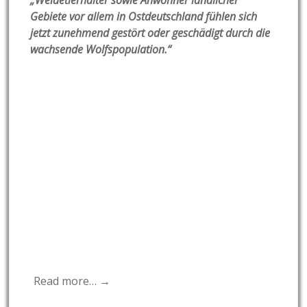
„Weidetierhalter sowie Anwohner ländlicher
Gebiete vor allem in Ostdeutschland fühlen sich
jetzt zunehmend gestört oder geschädigt durch die
wachsende Wolfspopulation.“
Read more… →