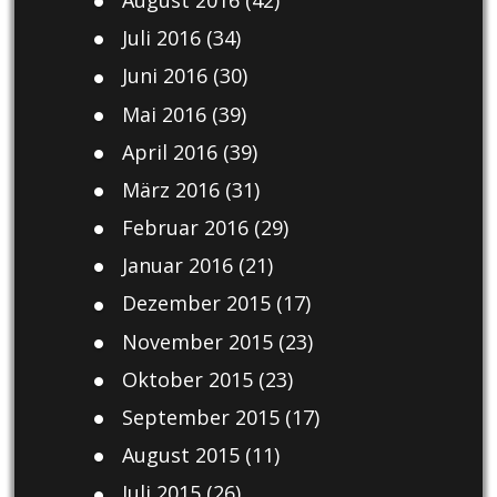
Juli 2016
(34)
Juni 2016
(30)
Mai 2016
(39)
April 2016
(39)
März 2016
(31)
Februar 2016
(29)
Januar 2016
(21)
Dezember 2015
(17)
November 2015
(23)
Oktober 2015
(23)
September 2015
(17)
August 2015
(11)
Juli 2015
(26)