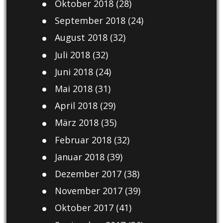
Oktober 2018
(28)
September 2018
(24)
August 2018
(32)
Juli 2018
(32)
Juni 2018
(24)
Mai 2018
(31)
April 2018
(29)
März 2018
(35)
Februar 2018
(32)
Januar 2018
(39)
Dezember 2017
(38)
November 2017
(39)
Oktober 2017
(41)