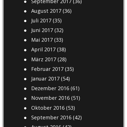
September 2017
(36)
August 2017
(36)
Juli 2017
(35)
Juni 2017
(32)
Mai 2017
(33)
April 2017
(38)
März 2017
(28)
Februar 2017
(35)
Januar 2017
(54)
Dezember 2016
(61)
November 2016
(51)
Oktober 2016
(53)
September 2016
(42)
August 2016
(42)