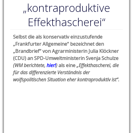
„kontraproduktive
Effekthascherei“
Selbst die als konservativ einzustufende
„Frankfurter Allgemeine“ bezeichnet den
„Brandbrief“ von Agrarministerin Julia Klöckner
(CDU) an SPD-Umweltministerin Svenja Schulze
(WM berichtete,
hier!
)
als eine
„Effekthascherei, die
für das differenzierte Verständnis der
wolfspolitischen Situation eher kontraproduktiv ist“.