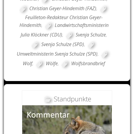
Christian Geyer-Hindemith (FAZ)
,
Feuilleton-Redakteur Christian Geyer-
Hindemith
,
Landwirtschaftsministerin
Julia Klöckner (CDU)
,
Svenja Schulze
,
Svenja Schulze (SPD)
,
Umweltministerin Svenja Schulze (SPD)
,
Wolf
,
Wölfe
,
Wolfsbrandbrief
Standpunkte