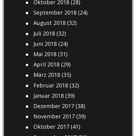
Oktober 2018
(28)
September 2018
(24)
August 2018
(32)
Juli 2018
(32)
Juni 2018
(24)
Mai 2018
(31)
April 2018
(29)
März 2018
(35)
Februar 2018
(32)
Januar 2018
(39)
Dezember 2017
(38)
November 2017
(39)
Oktober 2017
(41)