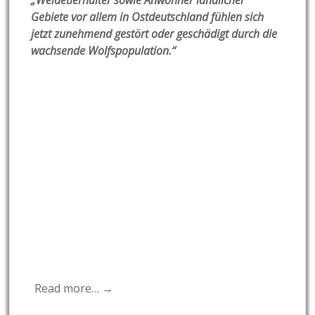
„Weidetierhalter sowie Anwohner ländlicher
Gebiete vor allem in Ostdeutschland fühlen sich
jetzt zunehmend gestört oder geschädigt durch die
wachsende Wolfspopulation.“
Read more… →