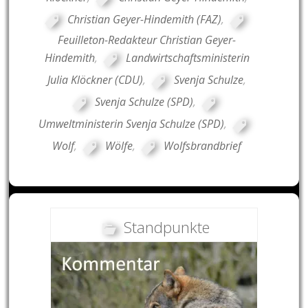
Christian Geyer-Hindemith (FAZ)
,
Feuilleton-Redakteur Christian Geyer-
Hindemith
,
Landwirtschaftsministerin
Julia Klöckner (CDU)
,
Svenja Schulze
,
Svenja Schulze (SPD)
,
Umweltministerin Svenja Schulze (SPD)
,
Wolf
,
Wölfe
,
Wolfsbrandbrief
Standpunkte