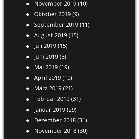
November 2019
(10)
Oktober 2019
(9)
September 2019
(11)
August 2019
(15)
Juli 2019
(15)
Juni 2019
(8)
Mai 2019
(19)
April 2019
(10)
März 2019
(21)
Februar 2019
(31)
Januar 2019
(29)
Dezember 2018
(31)
November 2018
(30)