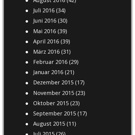
Juli 2016
(34)
Juni 2016
(30)
Mai 2016
(39)
April 2016
(39)
März 2016
(31)
Februar 2016
(29)
Januar 2016
(21)
Dezember 2015
(17)
November 2015
(23)
Oktober 2015
(23)
September 2015
(17)
August 2015
(11)
Juli 2015
(26)