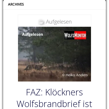
ARCHIVES
Aufgelesen
FAZ: Klöckners
Wolfsbrandbrief ist