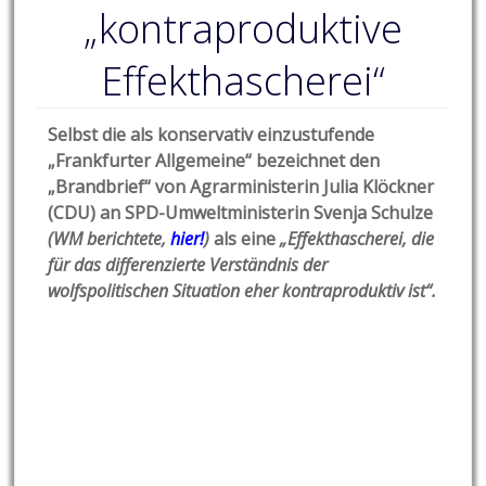
„kontraproduktive
Effekthascherei“
Selbst die als konservativ einzustufende
„Frankfurter Allgemeine“ bezeichnet den
„Brandbrief“ von Agrarministerin Julia Klöckner
(CDU) an SPD-Umweltministerin Svenja Schulze
(WM berichtete,
hier!
)
als eine
„Effekthascherei, die
für das differenzierte Verständnis der
wolfspolitischen Situation eher kontraproduktiv ist“.