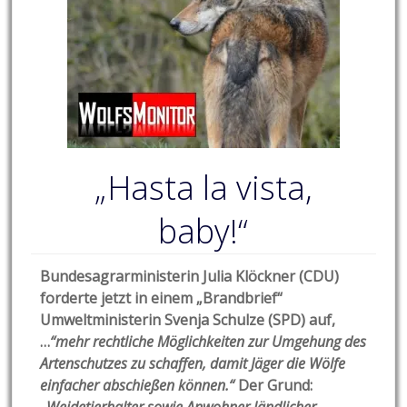
„Hasta la vista,
baby!“
Bundesagrarministerin Julia Klöckner (CDU)
forderte jetzt in einem „Brandbrief“
Umweltministerin Svenja Schulze (SPD) auf,
…
“mehr rechtliche Möglichkeiten zur Umgehung des
Artenschutzes zu schaffen, damit Jäger die Wölfe
einfacher abschießen können.“
Der Grund: