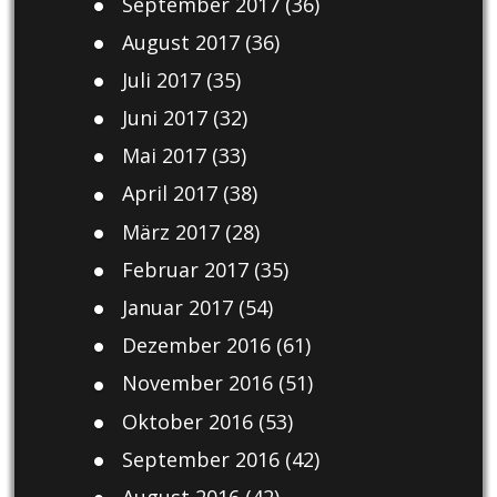
September 2017
(36)
August 2017
(36)
Juli 2017
(35)
Juni 2017
(32)
Mai 2017
(33)
April 2017
(38)
März 2017
(28)
Februar 2017
(35)
Januar 2017
(54)
Dezember 2016
(61)
November 2016
(51)
Oktober 2016
(53)
September 2016
(42)
August 2016
(42)