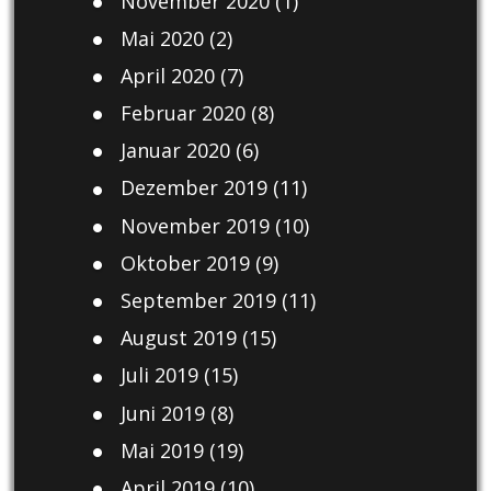
November 2020
(1)
Mai 2020
(2)
April 2020
(7)
Februar 2020
(8)
Januar 2020
(6)
Dezember 2019
(11)
November 2019
(10)
Oktober 2019
(9)
September 2019
(11)
August 2019
(15)
Juli 2019
(15)
Juni 2019
(8)
Mai 2019
(19)
April 2019
(10)