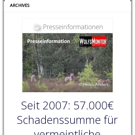
ARCHIVES
Presseinformationen
Seit 2007: 57.000€
Schadenssumme für
vermeintliche