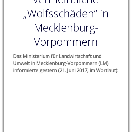
„Wolfsschäden“ in
Mecklenburg-
Vorpommern
Das Ministerium für Landwirtschaft und
Umwelt in Mecklenburg-Vorpommern (LM)
informierte gestern (21. Juni 2017, im Wortlaut):