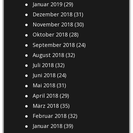
Januar 2019
(29)
Dezember 2018
(31)
November 2018
(30)
Oktober 2018
(28)
September 2018
(24)
August 2018
(32)
Juli 2018
(32)
Juni 2018
(24)
Mai 2018
(31)
April 2018
(29)
März 2018
(35)
Februar 2018
(32)
Januar 2018
(39)