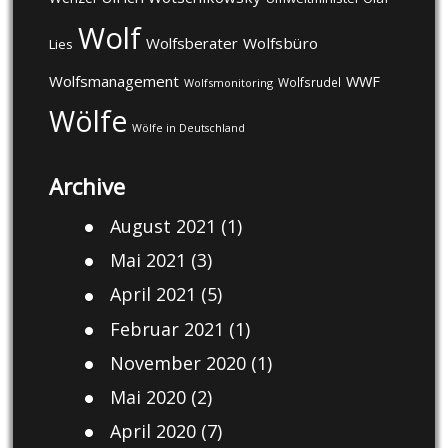
Wolf
Wolfsberater
Wolfsbüro
Lies
Wolfsmanagement
WWF
Wolfsrudel
Wolfsmonitoring
Wölfe
Wölfe in Deutschland
Archive
August 2021
(1)
Mai 2021
(3)
April 2021
(5)
Februar 2021
(1)
November 2020
(1)
Mai 2020
(2)
April 2020
(7)