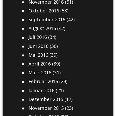
November 2016
(51)
Oktober 2016
(53)
September 2016
(42)
August 2016
(42)
Juli 2016
(34)
Juni 2016
(30)
Mai 2016
(39)
April 2016
(39)
März 2016
(31)
Februar 2016
(29)
Januar 2016
(21)
Dezember 2015
(17)
November 2015
(23)