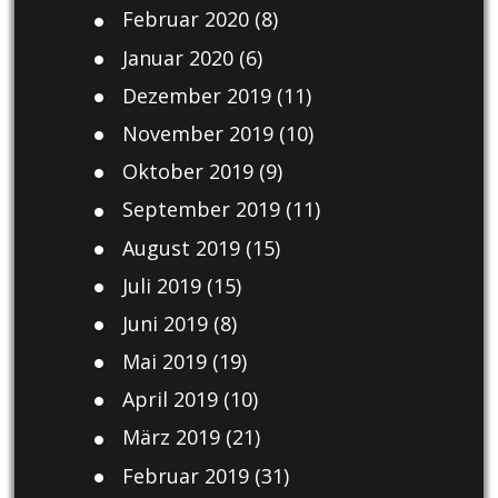
Februar 2020
(8)
Januar 2020
(6)
Dezember 2019
(11)
November 2019
(10)
Oktober 2019
(9)
September 2019
(11)
August 2019
(15)
Juli 2019
(15)
Juni 2019
(8)
Mai 2019
(19)
April 2019
(10)
März 2019
(21)
Februar 2019
(31)