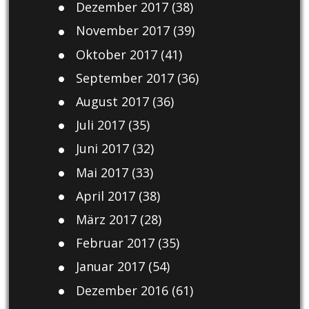
Dezember 2017
(38)
November 2017
(39)
Oktober 2017
(41)
September 2017
(36)
August 2017
(36)
Juli 2017
(35)
Juni 2017
(32)
Mai 2017
(33)
April 2017
(38)
März 2017
(28)
Februar 2017
(35)
Januar 2017
(54)
Dezember 2016
(61)