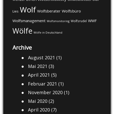
Wolf
Wolfsberater
Wolfsbüro
Lies
Wolfsmanagement
WWF
Wolfsrudel
Wolfsmonitoring
Wölfe
Wölfe in Deutschland
Archive
August 2021
(1)
Mai 2021
(3)
April 2021
(5)
Februar 2021
(1)
November 2020
(1)
Mai 2020
(2)
April 2020
(7)