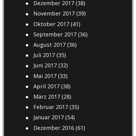
Dezember 2017
(38)
November 2017
(39)
Oktober 2017
(41)
September 2017
(36)
August 2017
(36)
Juli 2017
(35)
Juni 2017
(32)
Mai 2017
(33)
April 2017
(38)
März 2017
(28)
Februar 2017
(35)
Januar 2017
(54)
Dezember 2016
(61)