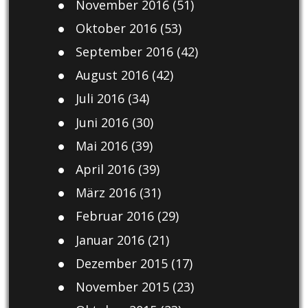
November 2016
(51)
Oktober 2016
(53)
September 2016
(42)
August 2016
(42)
Juli 2016
(34)
Juni 2016
(30)
Mai 2016
(39)
April 2016
(39)
März 2016
(31)
Februar 2016
(29)
Januar 2016
(21)
Dezember 2015
(17)
November 2015
(23)