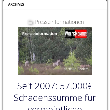
ARCHIVES
Presseinformationen
Seit 2007: 57.000€
Schadenssumme für
vermeintliche