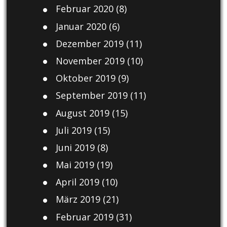
Februar 2020
(8)
Januar 2020
(6)
Dezember 2019
(11)
November 2019
(10)
Oktober 2019
(9)
September 2019
(11)
August 2019
(15)
Juli 2019
(15)
Juni 2019
(8)
Mai 2019
(19)
April 2019
(10)
März 2019
(21)
Februar 2019
(31)