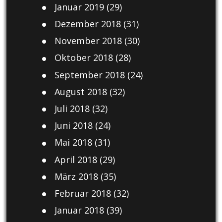
Januar 2019
(29)
Dezember 2018
(31)
November 2018
(30)
Oktober 2018
(28)
September 2018
(24)
August 2018
(32)
Juli 2018
(32)
Juni 2018
(24)
Mai 2018
(31)
April 2018
(29)
März 2018
(35)
Februar 2018
(32)
Januar 2018
(39)