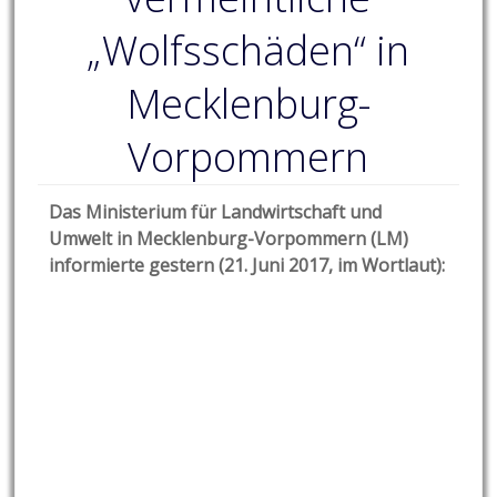
„Wolfsschäden“ in
Mecklenburg-
Vorpommern
Das Ministerium für Landwirtschaft und
Umwelt in Mecklenburg-Vorpommern (LM)
informierte gestern (21. Juni 2017, im Wortlaut):