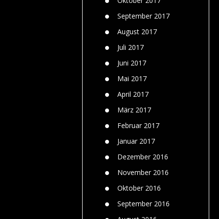
Oktober 2017
September 2017
August 2017
Juli 2017
Juni 2017
Mai 2017
April 2017
März 2017
Februar 2017
Januar 2017
Dezember 2016
November 2016
Oktober 2016
September 2016