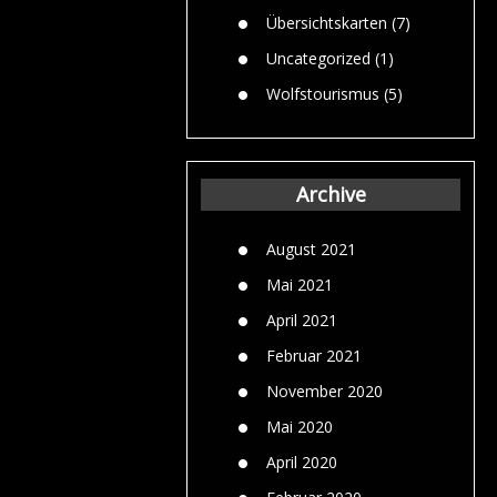
Übersichtskarten
(7)
Uncategorized
(1)
Wolfstourismus
(5)
Archive
August 2021
Mai 2021
April 2021
Februar 2021
November 2020
Mai 2020
April 2020