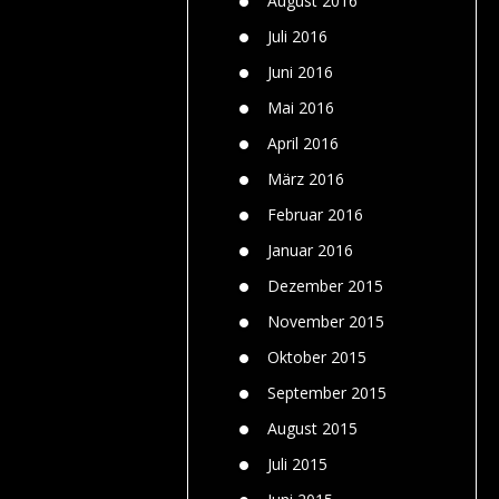
August 2016
Juli 2016
Juni 2016
Mai 2016
April 2016
März 2016
Februar 2016
Januar 2016
Dezember 2015
November 2015
Oktober 2015
September 2015
August 2015
Juli 2015