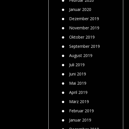
Februar 2020
Januar 2020
Dezember 2019
November 2019
Oktober 2019
September 2019
August 2019
Juli 2019
Juni 2019
Mai 2019
April 2019
März 2019
Februar 2019
Januar 2019