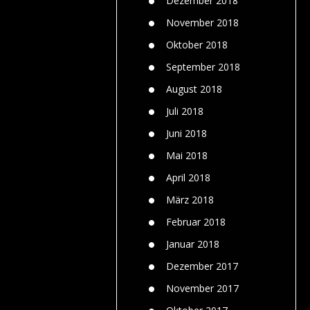
Dezember 2018
November 2018
Oktober 2018
September 2018
August 2018
Juli 2018
Juni 2018
Mai 2018
April 2018
März 2018
Februar 2018
Januar 2018
Dezember 2017
November 2017