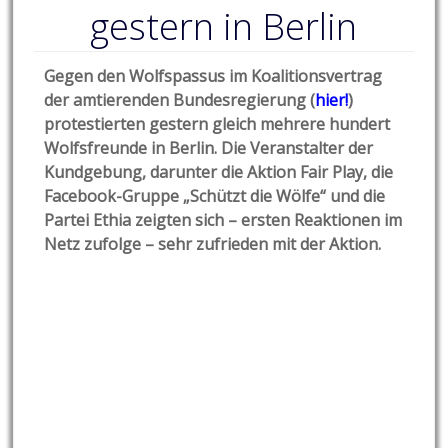
gestern in Berlin
Gegen den Wolfspassus im Koalitionsvertrag
der amtierenden Bundesregierung (
hier!
)
protestierten gestern gleich mehrere hundert
Wolfsfreunde in Berlin. Die Veranstalter der
Kundgebung, darunter die Aktion Fair Play, die
Facebook-Gruppe „Schützt die Wölfe“ und die
Partei Ethia zeigten sich – ersten Reaktionen im
Netz zufolge – sehr zufrieden mit der Aktion.