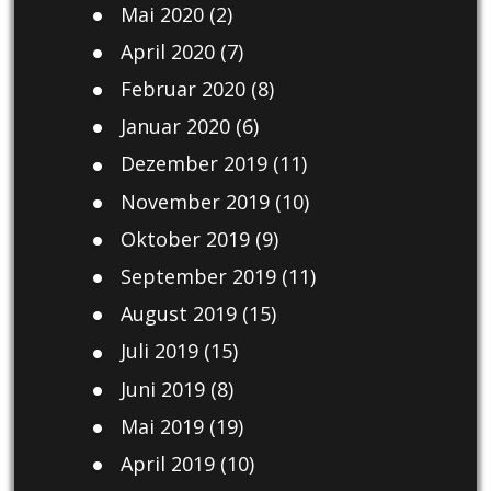
Mai 2020
(2)
April 2020
(7)
Februar 2020
(8)
Januar 2020
(6)
Dezember 2019
(11)
November 2019
(10)
Oktober 2019
(9)
September 2019
(11)
August 2019
(15)
Juli 2019
(15)
Juni 2019
(8)
Mai 2019
(19)
April 2019
(10)