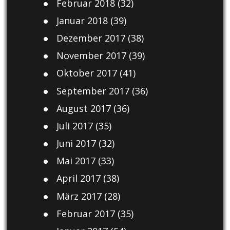
Februar 2018
(32)
Januar 2018
(39)
Dezember 2017
(38)
November 2017
(39)
Oktober 2017
(41)
September 2017
(36)
August 2017
(36)
Juli 2017
(35)
Juni 2017
(32)
Mai 2017
(33)
April 2017
(38)
März 2017
(28)
Februar 2017
(35)