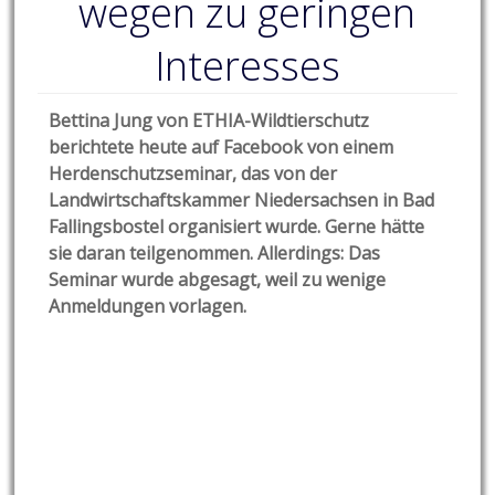
wegen zu geringen
Interesses
Bettina Jung von ETHIA-Wildtierschutz
berichtete heute auf Facebook von einem
Herdenschutzseminar, das von der
Landwirtschaftskammer Niedersachsen in Bad
Fallingsbostel organisiert wurde. Gerne hätte
sie daran teilgenommen. Allerdings: Das
Seminar wurde abgesagt, weil zu wenige
Anmeldungen vorlagen.