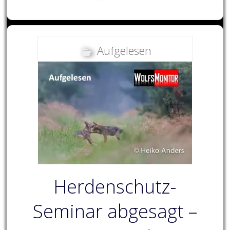
Aufgelesen
Herdenschutz-
Seminar abgesagt –