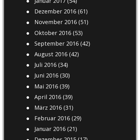
Januar 2017
(54)
Dezember 2016
(61)
November 2016
(51)
Oktober 2016
(53)
September 2016
(42)
August 2016
(42)
Juli 2016
(34)
Juni 2016
(30)
Mai 2016
(39)
April 2016
(39)
März 2016
(31)
Februar 2016
(29)
Januar 2016
(21)
Dezember 2015
(17)