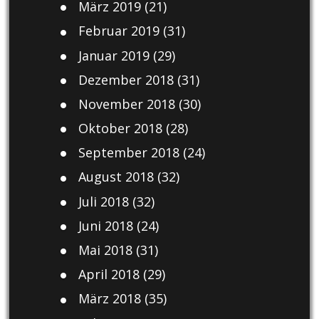
März 2019
(21)
Februar 2019
(31)
Januar 2019
(29)
Dezember 2018
(31)
November 2018
(30)
Oktober 2018
(28)
September 2018
(24)
August 2018
(32)
Juli 2018
(32)
Juni 2018
(24)
Mai 2018
(31)
April 2018
(29)
März 2018
(35)