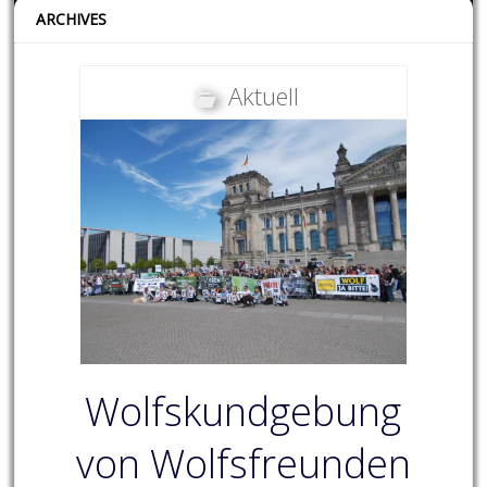
ARCHIVES
Aktuell
Wolfskundgebung
von Wolfsfreunden