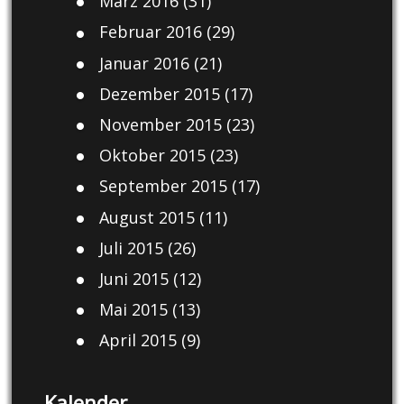
März 2016
(31)
Februar 2016
(29)
Januar 2016
(21)
Dezember 2015
(17)
November 2015
(23)
Oktober 2015
(23)
September 2015
(17)
August 2015
(11)
Juli 2015
(26)
Juni 2015
(12)
Mai 2015
(13)
April 2015
(9)
Kalender