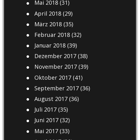
Mai 2018
(31)
April 2018
(29)
März 2018
(35)
Februar 2018
(32)
Januar 2018
(39)
Dezember 2017
(38)
November 2017
(39)
Oktober 2017
(41)
September 2017
(36)
August 2017
(36)
Juli 2017
(35)
Juni 2017
(32)
Mai 2017
(33)