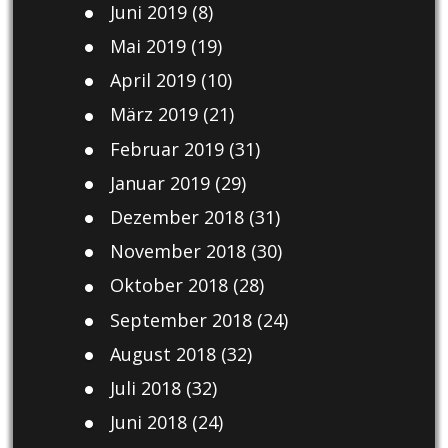
Juni 2019
(8)
Mai 2019
(19)
April 2019
(10)
März 2019
(21)
Februar 2019
(31)
Januar 2019
(29)
Dezember 2018
(31)
November 2018
(30)
Oktober 2018
(28)
September 2018
(24)
August 2018
(32)
Juli 2018
(32)
Juni 2018
(24)