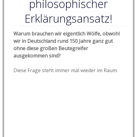
philosophischer
Erklärungsansatz!
Warum brauchen wir eigentlich Wölfe, obwohl
wir in Deutschland rund 150 Jahre ganz gut
ohne diese großen Beutegreifer
ausgekommen sind?
Diese Frage steht immer mal wieder im Raum.