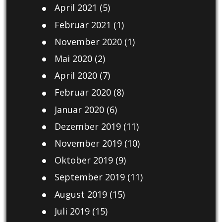
April 2021
(5)
Februar 2021
(1)
November 2020
(1)
Mai 2020
(2)
April 2020
(7)
Februar 2020
(8)
Januar 2020
(6)
Dezember 2019
(11)
November 2019
(10)
Oktober 2019
(9)
September 2019
(11)
August 2019
(15)
Juli 2019
(15)