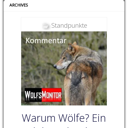
ARCHIVES
Standpunkte
Warum Wölfe? Ein