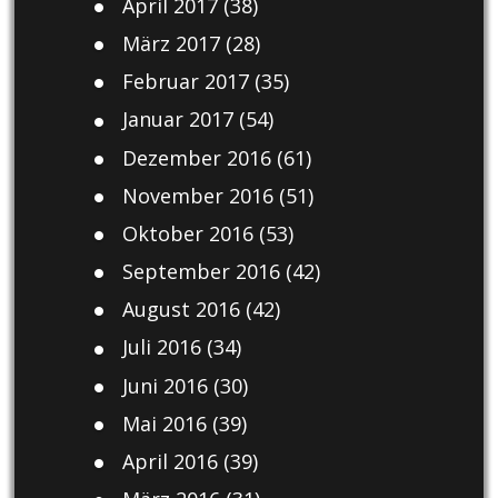
April 2017
(38)
März 2017
(28)
Februar 2017
(35)
Januar 2017
(54)
Dezember 2016
(61)
November 2016
(51)
Oktober 2016
(53)
September 2016
(42)
August 2016
(42)
Juli 2016
(34)
Juni 2016
(30)
Mai 2016
(39)
April 2016
(39)