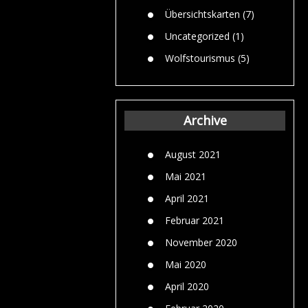
Übersichtskarten
(7)
Uncategorized
(1)
Wolfstourismus
(5)
Archive
August 2021
Mai 2021
April 2021
Februar 2021
November 2020
Mai 2020
April 2020