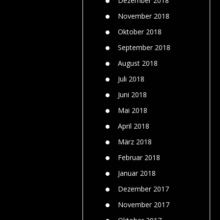
Dezember 2018
November 2018
Oktober 2018
September 2018
August 2018
Juli 2018
Juni 2018
Mai 2018
April 2018
März 2018
Februar 2018
Januar 2018
Dezember 2017
November 2017