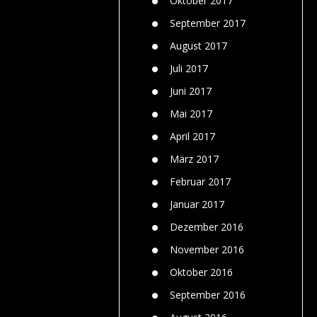
Oktober 2017
September 2017
August 2017
Juli 2017
Juni 2017
Mai 2017
April 2017
März 2017
Februar 2017
Januar 2017
Dezember 2016
November 2016
Oktober 2016
September 2016