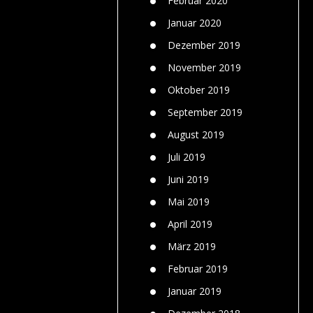
Februar 2020
Januar 2020
Dezember 2019
November 2019
Oktober 2019
September 2019
August 2019
Juli 2019
Juni 2019
Mai 2019
April 2019
März 2019
Februar 2019
Januar 2019