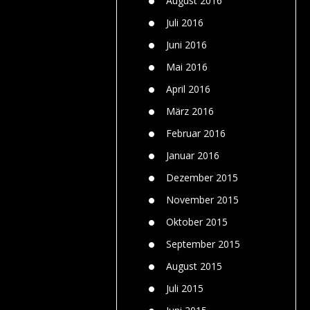
August 2016
Juli 2016
Juni 2016
Mai 2016
April 2016
März 2016
Februar 2016
Januar 2016
Dezember 2015
November 2015
Oktober 2015
September 2015
August 2015
Juli 2015