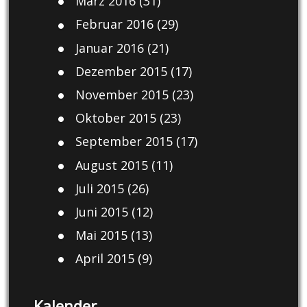
März 2016
(31)
Februar 2016
(29)
Januar 2016
(21)
Dezember 2015
(17)
November 2015
(23)
Oktober 2015
(23)
September 2015
(17)
August 2015
(11)
Juli 2015
(26)
Juni 2015
(12)
Mai 2015
(13)
April 2015
(9)
Kalender