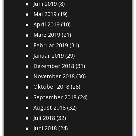
Juni 2019
(8)
Mai 2019
(19)
April 2019
(10)
März 2019
(21)
Februar 2019
(31)
Januar 2019
(29)
Dezember 2018
(31)
November 2018
(30)
Oktober 2018
(28)
September 2018
(24)
August 2018
(32)
Juli 2018
(32)
Juni 2018
(24)