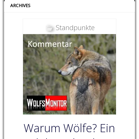
ARCHIVES
Standpunkte
Warum Wölfe? Ein