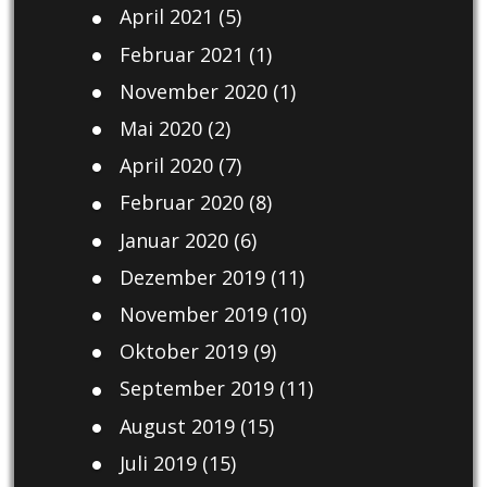
April 2021
(5)
Februar 2021
(1)
November 2020
(1)
Mai 2020
(2)
April 2020
(7)
Februar 2020
(8)
Januar 2020
(6)
Dezember 2019
(11)
November 2019
(10)
Oktober 2019
(9)
September 2019
(11)
August 2019
(15)
Juli 2019
(15)