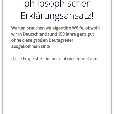
philosophischer
Erklärungsansatz!
Warum brauchen wir eigentlich Wölfe, obwohl
wir in Deutschland rund 150 Jahre ganz gut
ohne diese großen Beutegreifer
ausgekommen sind?
Diese Frage steht immer mal wieder im Raum.