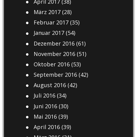
April 2017
(38)
März 2017
(28)
Februar 2017
(35)
Januar 2017
(54)
Dezember 2016
(61)
November 2016
(51)
Oktober 2016
(53)
September 2016
(42)
August 2016
(42)
Juli 2016
(34)
Juni 2016
(30)
Mai 2016
(39)
April 2016
(39)