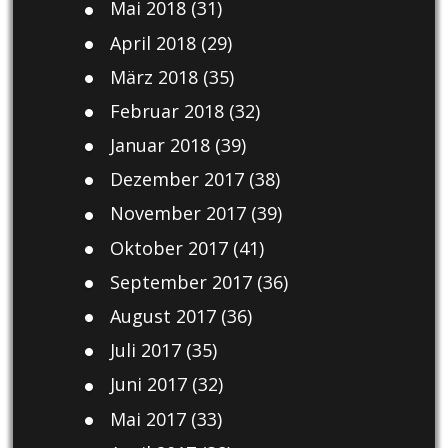
Mai 2018
(31)
April 2018
(29)
März 2018
(35)
Februar 2018
(32)
Januar 2018
(39)
Dezember 2017
(38)
November 2017
(39)
Oktober 2017
(41)
September 2017
(36)
August 2017
(36)
Juli 2017
(35)
Juni 2017
(32)
Mai 2017
(33)