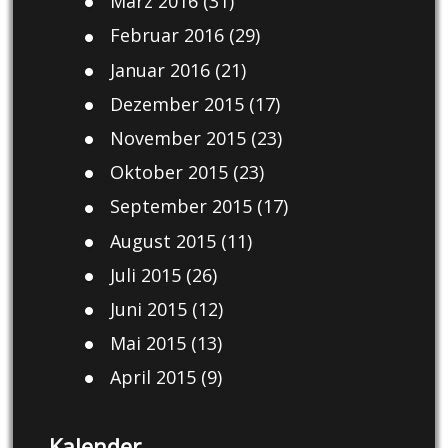
März 2016
(31)
Februar 2016
(29)
Januar 2016
(21)
Dezember 2015
(17)
November 2015
(23)
Oktober 2015
(23)
September 2015
(17)
August 2015
(11)
Juli 2015
(26)
Juni 2015
(12)
Mai 2015
(13)
April 2015
(9)
Kalender