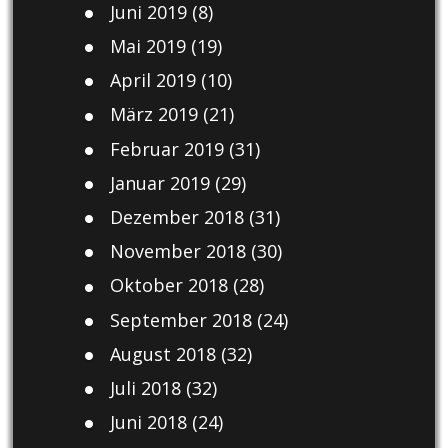
Juni 2019
(8)
Mai 2019
(19)
April 2019
(10)
März 2019
(21)
Februar 2019
(31)
Januar 2019
(29)
Dezember 2018
(31)
November 2018
(30)
Oktober 2018
(28)
September 2018
(24)
August 2018
(32)
Juli 2018
(32)
Juni 2018
(24)