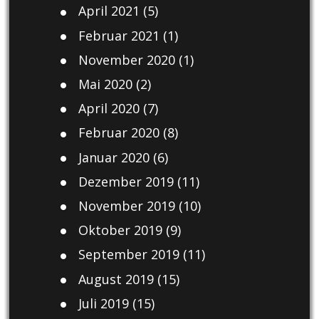
April 2021
(5)
Februar 2021
(1)
November 2020
(1)
Mai 2020
(2)
April 2020
(7)
Februar 2020
(8)
Januar 2020
(6)
Dezember 2019
(11)
November 2019
(10)
Oktober 2019
(9)
September 2019
(11)
August 2019
(15)
Juli 2019
(15)