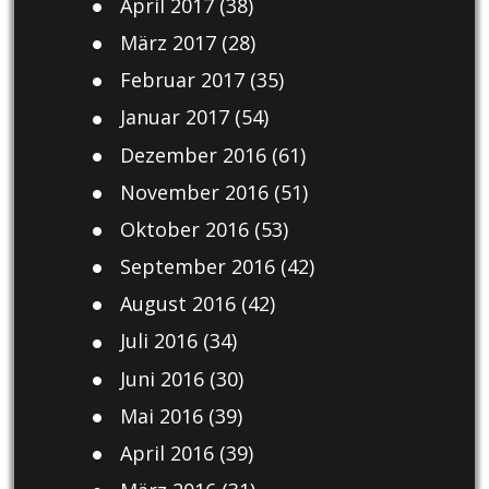
April 2017
(38)
März 2017
(28)
Februar 2017
(35)
Januar 2017
(54)
Dezember 2016
(61)
November 2016
(51)
Oktober 2016
(53)
September 2016
(42)
August 2016
(42)
Juli 2016
(34)
Juni 2016
(30)
Mai 2016
(39)
April 2016
(39)