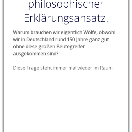
philosophischer
Erklärungsansatz!
Warum brauchen wir eigentlich Wölfe, obwohl
wir in Deutschland rund 150 Jahre ganz gut
ohne diese großen Beutegreifer
ausgekommen sind?
Diese Frage steht immer mal wieder im Raum.