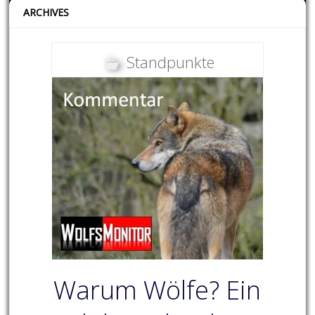
ARCHIVES
Standpunkte
Warum Wölfe? Ein