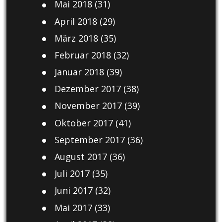
Mai 2018
(31)
April 2018
(29)
März 2018
(35)
Februar 2018
(32)
Januar 2018
(39)
Dezember 2017
(38)
November 2017
(39)
Oktober 2017
(41)
September 2017
(36)
August 2017
(36)
Juli 2017
(35)
Juni 2017
(32)
Mai 2017
(33)