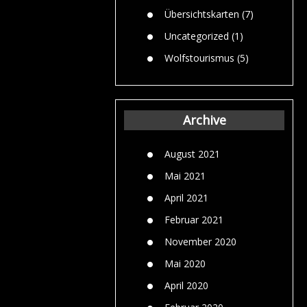
Übersichtskarten
(7)
Uncategorized
(1)
Wolfstourismus
(5)
Archive
August 2021
Mai 2021
April 2021
Februar 2021
November 2020
Mai 2020
April 2020