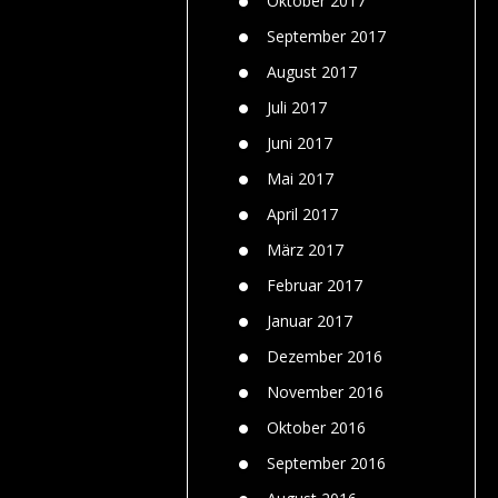
Oktober 2017
September 2017
August 2017
Juli 2017
Juni 2017
Mai 2017
April 2017
März 2017
Februar 2017
Januar 2017
Dezember 2016
November 2016
Oktober 2016
September 2016