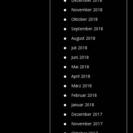
Dezember 2018
November 2018
Oktober 2018
September 2018
August 2018
Juli 2018
Juni 2018
Mai 2018
April 2018
März 2018
Februar 2018
Januar 2018
Dezember 2017
November 2017