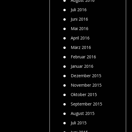
August 2016
Juli 2016
Juni 2016
Mai 2016
April 2016
März 2016
Februar 2016
Januar 2016
Dezember 2015
November 2015
Oktober 2015
September 2015
August 2015
Juli 2015