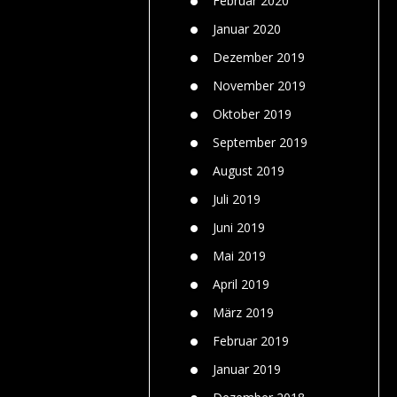
Februar 2020
Januar 2020
Dezember 2019
November 2019
Oktober 2019
September 2019
August 2019
Juli 2019
Juni 2019
Mai 2019
April 2019
März 2019
Februar 2019
Januar 2019