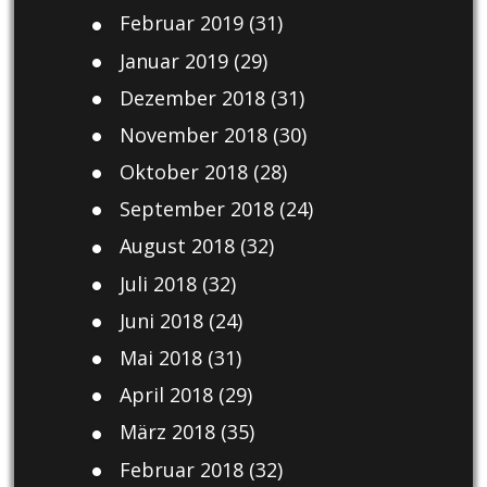
Februar 2019
(31)
Januar 2019
(29)
Dezember 2018
(31)
November 2018
(30)
Oktober 2018
(28)
September 2018
(24)
August 2018
(32)
Juli 2018
(32)
Juni 2018
(24)
Mai 2018
(31)
April 2018
(29)
März 2018
(35)
Februar 2018
(32)