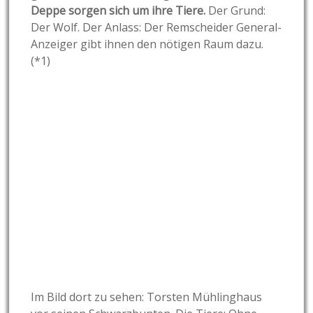
Deppe sorgen sich um ihre Tiere.
Der Grund:
Der Wolf. Der Anlass: Der Remscheider General-
Anzeiger gibt ihnen den nötigen Raum dazu.
(*1)
Im Bild dort zu sehen: Torsten Mühlinghaus