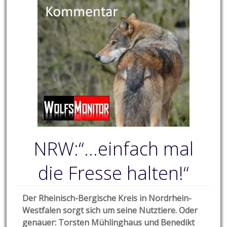
NRW:“…einfach mal
die Fresse halten!“
Der Rheinisch-Bergische Kreis in Nordrhein-
Westfalen sorgt sich um seine Nutztiere. Oder
genauer: Torsten Mühlinghaus und Benedikt