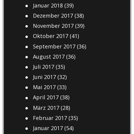
Januar 2018
(39)
Dezember 2017
(38)
November 2017
(39)
Oktober 2017
(41)
September 2017
(36)
August 2017
(36)
Juli 2017
(35)
Juni 2017
(32)
Mai 2017
(33)
April 2017
(38)
März 2017
(28)
Februar 2017
(35)
Januar 2017
(54)