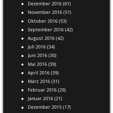
Dezember 2016
(61)
November 2016
(51)
Oktober 2016
(53)
September 2016
(42)
August 2016
(42)
Juli 2016
(34)
Juni 2016
(30)
Mai 2016
(39)
April 2016
(39)
März 2016
(31)
Februar 2016
(29)
Januar 2016
(21)
Dezember 2015
(17)