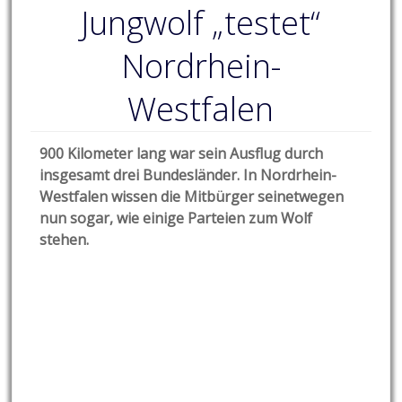
Jungwolf „testet“
Nordrhein-
Westfalen
900 Kilometer lang war sein Ausflug durch
insgesamt drei Bundesländer. In Nordrhein-
Westfalen wissen die Mitbürger seinetwegen
nun sogar, wie einige Parteien zum Wolf
stehen.