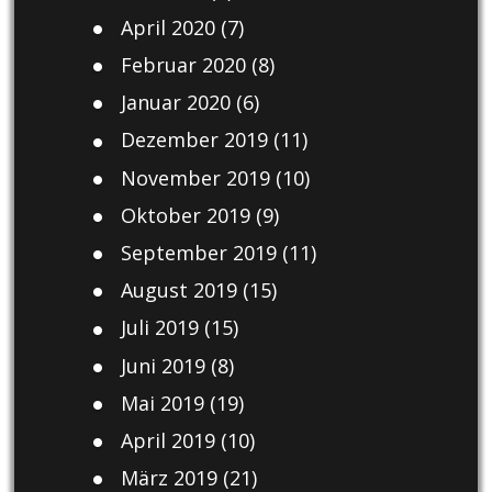
April 2020
(7)
Februar 2020
(8)
Januar 2020
(6)
Dezember 2019
(11)
November 2019
(10)
Oktober 2019
(9)
September 2019
(11)
August 2019
(15)
Juli 2019
(15)
Juni 2019
(8)
Mai 2019
(19)
April 2019
(10)
März 2019
(21)