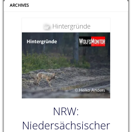
ARCHIVES
Hintergründe
NRW:
Niedersächsischer