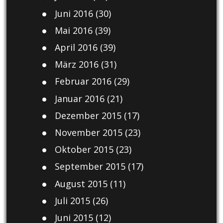
Juni 2016
(30)
Mai 2016
(39)
April 2016
(39)
März 2016
(31)
Februar 2016
(29)
Januar 2016
(21)
Dezember 2015
(17)
November 2015
(23)
Oktober 2015
(23)
September 2015
(17)
August 2015
(11)
Juli 2015
(26)
Juni 2015
(12)