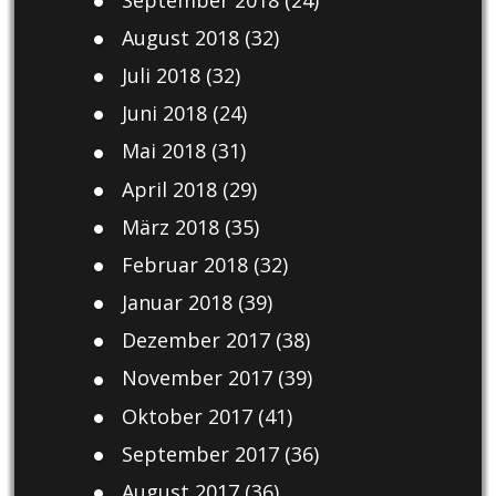
August 2018
(32)
Juli 2018
(32)
Juni 2018
(24)
Mai 2018
(31)
April 2018
(29)
März 2018
(35)
Februar 2018
(32)
Januar 2018
(39)
Dezember 2017
(38)
November 2017
(39)
Oktober 2017
(41)
September 2017
(36)
August 2017
(36)