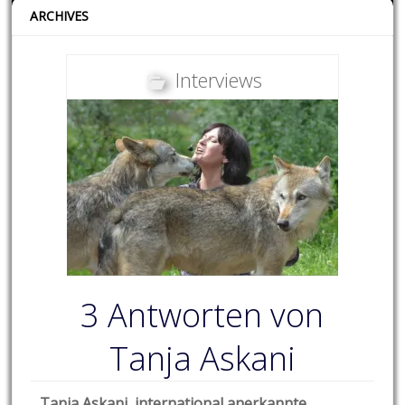
ARCHIVES
Interviews
3 Antworten von
Tanja Askani
Tanja Askani, international anerkannte