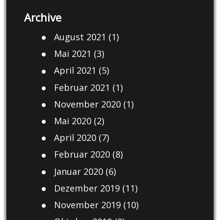
Archive
August 2021
(1)
Mai 2021
(3)
April 2021
(5)
Februar 2021
(1)
November 2020
(1)
Mai 2020
(2)
April 2020
(7)
Februar 2020
(8)
Januar 2020
(6)
Dezember 2019
(11)
November 2019
(10)