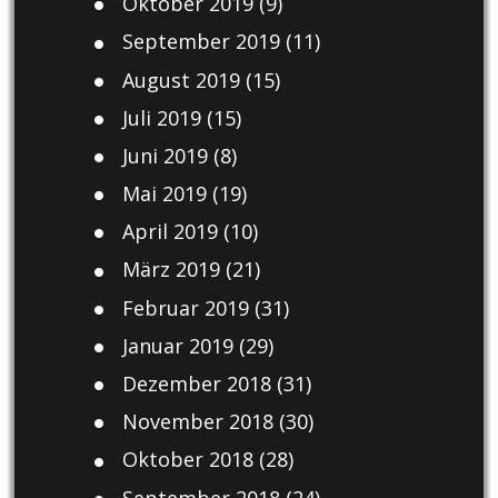
Oktober 2019
(9)
September 2019
(11)
August 2019
(15)
Juli 2019
(15)
Juni 2019
(8)
Mai 2019
(19)
April 2019
(10)
März 2019
(21)
Februar 2019
(31)
Januar 2019
(29)
Dezember 2018
(31)
November 2018
(30)
Oktober 2018
(28)
September 2018
(24)