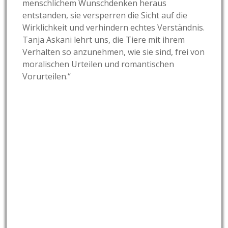
menschlichem Wunschdenken heraus
entstanden, sie versperren die Sicht auf die
Wirklichkeit und verhindern echtes Verständnis.
Tanja Askani lehrt uns, die Tiere mit ihrem
Verhalten so anzunehmen, wie sie sind, frei von
moralischen Urteilen und romantischen
Vorurteilen.“