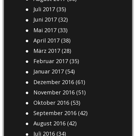
Juli 2017
(35)
Juni 2017
(32)
Mai 2017
(33)
April 2017
(38)
März 2017
(28)
Februar 2017
(35)
Januar 2017
(54)
Dezember 2016
(61)
November 2016
(51)
Oktober 2016
(53)
September 2016
(42)
August 2016
(42)
Juli 2016
(34)