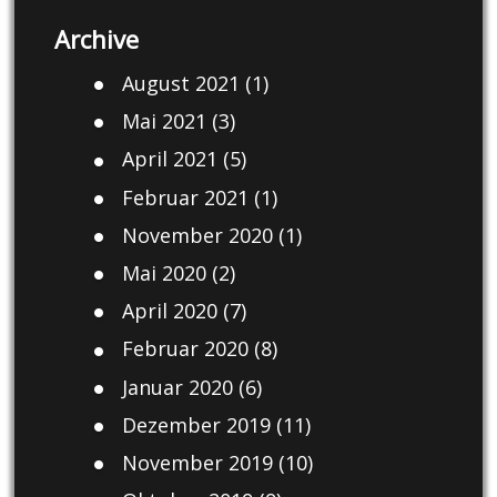
Archive
August 2021
(1)
Mai 2021
(3)
April 2021
(5)
Februar 2021
(1)
November 2020
(1)
Mai 2020
(2)
April 2020
(7)
Februar 2020
(8)
Januar 2020
(6)
Dezember 2019
(11)
November 2019
(10)