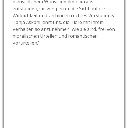
menschlichem Wunschdenken heraus
entstanden, sie versperren die Sicht auf die
Wirklichkeit und verhindern echtes Verständnis.
Tanja Askani lehrt uns, die Tiere mit ihrem
Verhalten so anzunehmen, wie sie sind, frei von
moralischen Urteilen und romantischen
Vorurteilen.“