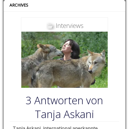
ARCHIVES
Interviews
3 Antworten von
Tanja Askani
Tanja Askani, international anerkannte