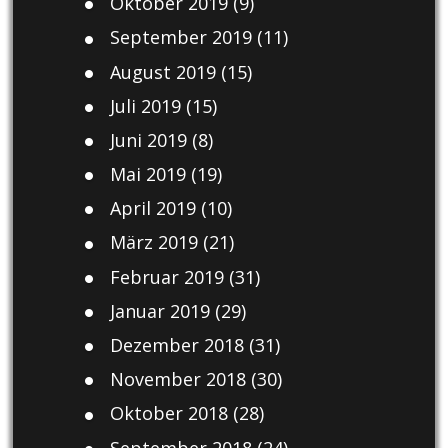
Oktober 2019
(9)
September 2019
(11)
August 2019
(15)
Juli 2019
(15)
Juni 2019
(8)
Mai 2019
(19)
April 2019
(10)
März 2019
(21)
Februar 2019
(31)
Januar 2019
(29)
Dezember 2018
(31)
November 2018
(30)
Oktober 2018
(28)
September 2018
(24)