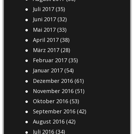
Juli 2017
(35)
Juni 2017
(32)
Mai 2017
(33)
April 2017
(38)
März 2017
(28)
Februar 2017
(35)
Januar 2017
(54)
Dezember 2016
(61)
November 2016
(51)
Oktober 2016
(53)
September 2016
(42)
August 2016
(42)
Juli 2016
(34)