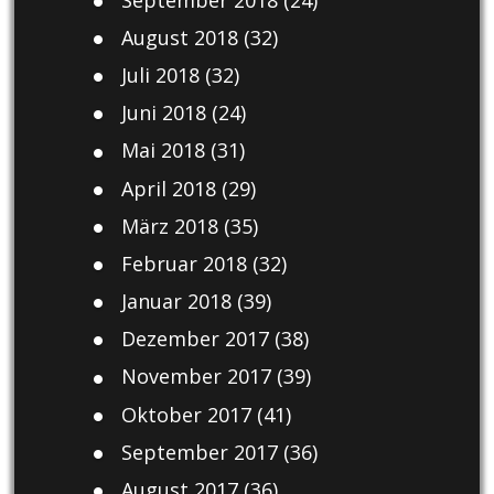
August 2018
(32)
Juli 2018
(32)
Juni 2018
(24)
Mai 2018
(31)
April 2018
(29)
März 2018
(35)
Februar 2018
(32)
Januar 2018
(39)
Dezember 2017
(38)
November 2017
(39)
Oktober 2017
(41)
September 2017
(36)
August 2017
(36)