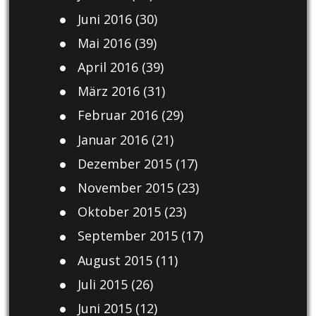
Juni 2016
(30)
Mai 2016
(39)
April 2016
(39)
März 2016
(31)
Februar 2016
(29)
Januar 2016
(21)
Dezember 2015
(17)
November 2015
(23)
Oktober 2015
(23)
September 2015
(17)
August 2015
(11)
Juli 2015
(26)
Juni 2015
(12)