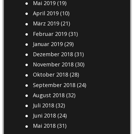
Mai 2019
(19)
April 2019
(10)
März 2019
(21)
Februar 2019
(31)
Januar 2019
(29)
Dezember 2018
(31)
November 2018
(30)
Oktober 2018
(28)
September 2018
(24)
August 2018
(32)
Juli 2018
(32)
Juni 2018
(24)
Mai 2018
(31)