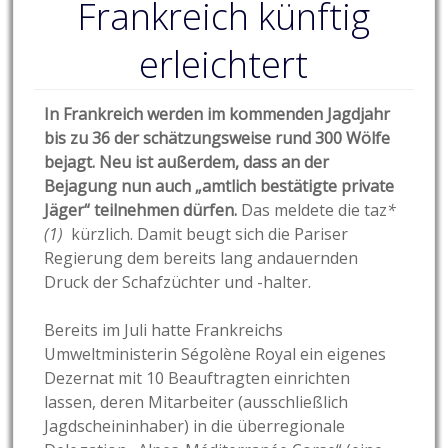
Frankreich künftig
erleichtert
In Frankreich werden im kommenden Jagdjahr
bis zu 36 der schätzungsweise rund 300 Wölfe
bejagt. Neu ist außerdem, dass an der
Bejagung nun auch „amtlich bestätigte private
Jäger“ teilnehmen dürfen.
Das meldete die taz
*
(1)
kürzlich. Damit beugt sich die Pariser
Regierung dem bereits lang andauernden
Druck der Schafzüchter und -halter.
Bereits im Juli hatte Frankreichs
Umweltministerin Ségolène Royal ein eigenes
Dezernat mit 10 Beauftragten einrichten
lassen, deren Mitarbeiter (ausschließlich
Jagdscheininhaber) in die überregionale