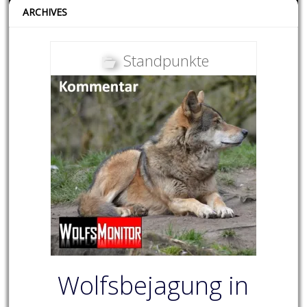
ARCHIVES
Standpunkte
Wolfsbejagung in