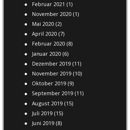
Februar 2021
(1)
November 2020
(1)
Mai 2020
(2)
April 2020
(7)
Februar 2020
(8)
Januar 2020
(6)
Dezember 2019
(11)
November 2019
(10)
Oktober 2019
(9)
September 2019
(11)
August 2019
(15)
Juli 2019
(15)
Juni 2019
(8)