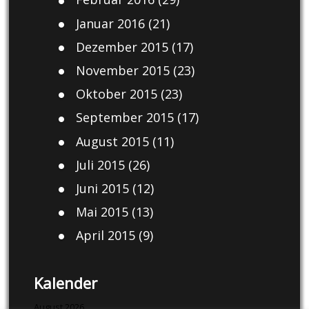
Januar 2016
(21)
Dezember 2015
(17)
November 2015
(23)
Oktober 2015
(23)
September 2015
(17)
August 2015
(11)
Juli 2015
(26)
Juni 2015
(12)
Mai 2015
(13)
April 2015
(9)
Kalender
August 2026