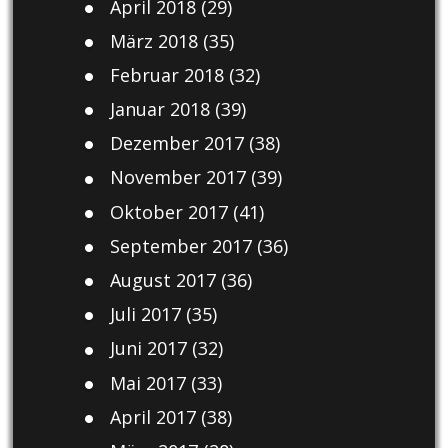
April 2018
(29)
März 2018
(35)
Februar 2018
(32)
Januar 2018
(39)
Dezember 2017
(38)
November 2017
(39)
Oktober 2017
(41)
September 2017
(36)
August 2017
(36)
Juli 2017
(35)
Juni 2017
(32)
Mai 2017
(33)
April 2017
(38)