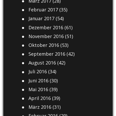
März 2017
(28)
Februar 2017
(35)
Januar 2017
(54)
Dezember 2016
(61)
November 2016
(51)
Oktober 2016
(53)
September 2016
(42)
August 2016
(42)
Juli 2016
(34)
Juni 2016
(30)
Mai 2016
(39)
April 2016
(39)
März 2016
(31)
Februar 2016
(29)