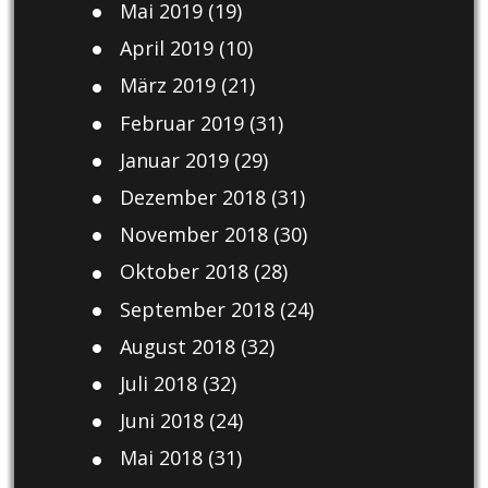
Mai 2019
(19)
April 2019
(10)
März 2019
(21)
Februar 2019
(31)
Januar 2019
(29)
Dezember 2018
(31)
November 2018
(30)
Oktober 2018
(28)
September 2018
(24)
August 2018
(32)
Juli 2018
(32)
Juni 2018
(24)
Mai 2018
(31)