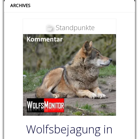
ARCHIVES
Standpunkte
Wolfsbejagung in