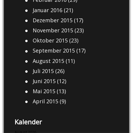
Januar 2016
(21)
Dezember 2015
(17)
November 2015
(23)
Oktober 2015
(23)
September 2015
(17)
August 2015
(11)
Juli 2015
(26)
Juni 2015
(12)
Mai 2015
(13)
April 2015
(9)
Kalender
August 2026