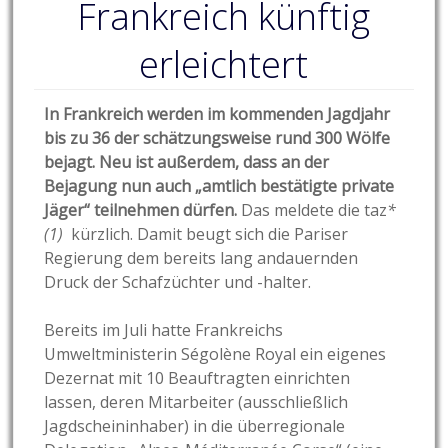
Frankreich künftig
erleichtert
In Frankreich werden im kommenden Jagdjahr
bis zu 36 der schätzungsweise rund 300 Wölfe
bejagt. Neu ist außerdem, dass an der
Bejagung nun auch „amtlich bestätigte private
Jäger“ teilnehmen dürfen.
Das meldete die taz
*
(1)
kürzlich. Damit beugt sich die Pariser
Regierung dem bereits lang andauernden
Druck der Schafzüchter und -halter.
Bereits im Juli hatte Frankreichs
Umweltministerin Ségolène Royal ein eigenes
Dezernat mit 10 Beauftragten einrichten
lassen, deren Mitarbeiter (ausschließlich
Jagdscheininhaber) in die überregionale