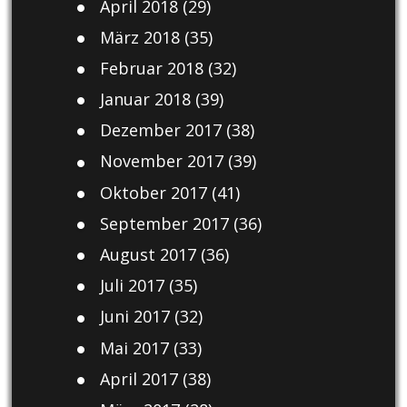
April 2018
(29)
März 2018
(35)
Februar 2018
(32)
Januar 2018
(39)
Dezember 2017
(38)
November 2017
(39)
Oktober 2017
(41)
September 2017
(36)
August 2017
(36)
Juli 2017
(35)
Juni 2017
(32)
Mai 2017
(33)
April 2017
(38)