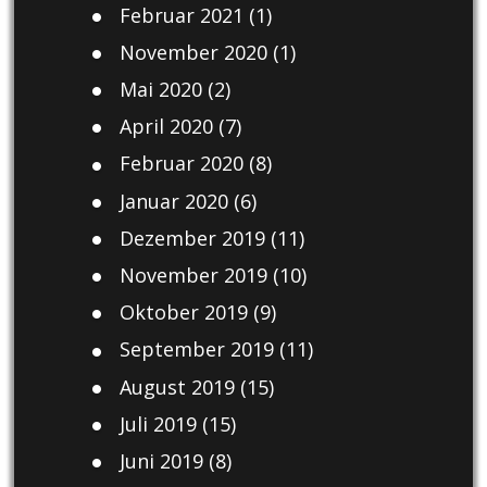
Februar 2021
(1)
November 2020
(1)
Mai 2020
(2)
April 2020
(7)
Februar 2020
(8)
Januar 2020
(6)
Dezember 2019
(11)
November 2019
(10)
Oktober 2019
(9)
September 2019
(11)
August 2019
(15)
Juli 2019
(15)
Juni 2019
(8)