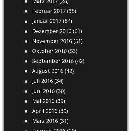
März 2017
(28)
Februar 2017
(35)
Januar 2017
(54)
Dezember 2016
(61)
November 2016
(51)
Oktober 2016
(53)
September 2016
(42)
August 2016
(42)
Juli 2016
(34)
Juni 2016
(30)
Mai 2016
(39)
April 2016
(39)
März 2016
(31)
Februar 2016
(29)