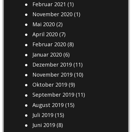
Februar 2021
(1)
November 2020
(1)
Mai 2020
(2)
April 2020
(7)
Februar 2020
(8)
Januar 2020
(6)
Dezember 2019
(11)
November 2019
(10)
Oktober 2019
(9)
September 2019
(11)
August 2019
(15)
Juli 2019
(15)
Juni 2019
(8)