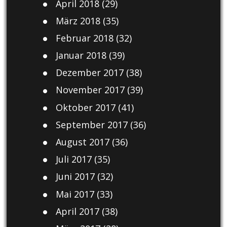
April 2018
(29)
März 2018
(35)
Februar 2018
(32)
Januar 2018
(39)
Dezember 2017
(38)
November 2017
(39)
Oktober 2017
(41)
September 2017
(36)
August 2017
(36)
Juli 2017
(35)
Juni 2017
(32)
Mai 2017
(33)
April 2017
(38)