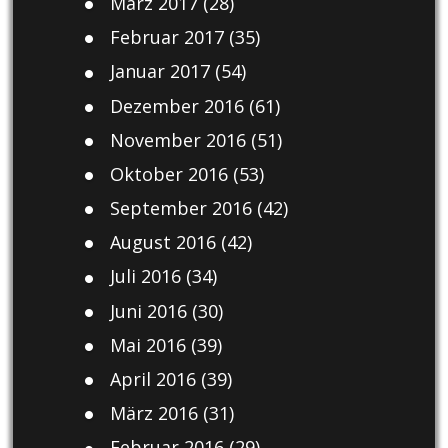
März 2017
(28)
Februar 2017
(35)
Januar 2017
(54)
Dezember 2016
(61)
November 2016
(51)
Oktober 2016
(53)
September 2016
(42)
August 2016
(42)
Juli 2016
(34)
Juni 2016
(30)
Mai 2016
(39)
April 2016
(39)
März 2016
(31)
Februar 2016
(29)