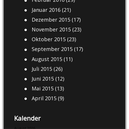
Januar 2016
(21)
Dezember 2015
(17)
November 2015
(23)
Oktober 2015
(23)
September 2015
(17)
August 2015
(11)
Juli 2015
(26)
Juni 2015
(12)
Mai 2015
(13)
April 2015
(9)
Kalender
August 2026