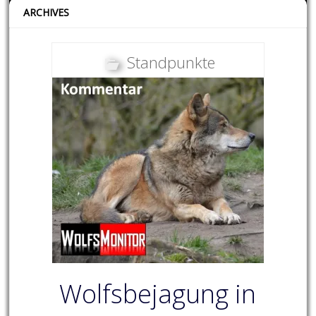
ARCHIVES
Standpunkte
Wolfsbejagung in