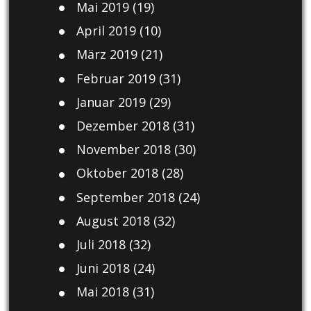
Mai 2019
(19)
April 2019
(10)
März 2019
(21)
Februar 2019
(31)
Januar 2019
(29)
Dezember 2018
(31)
November 2018
(30)
Oktober 2018
(28)
September 2018
(24)
August 2018
(32)
Juli 2018
(32)
Juni 2018
(24)
Mai 2018
(31)