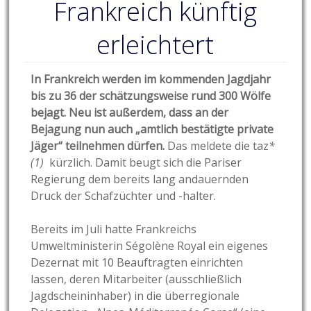
Frankreich künftig
erleichtert
In Frankreich werden im kommenden Jagdjahr
bis zu 36 der schätzungsweise rund 300 Wölfe
bejagt. Neu ist außerdem, dass an der
Bejagung nun auch „amtlich bestätigte private
Jäger“ teilnehmen dürfen.
Das meldete die taz
*
(1)
kürzlich. Damit beugt sich die Pariser
Regierung dem bereits lang andauernden
Druck der Schafzüchter und -halter.
Bereits im Juli hatte Frankreichs
Umweltministerin Ségolène Royal ein eigenes
Dezernat mit 10 Beauftragten einrichten
lassen, deren Mitarbeiter (ausschließlich
Jagdscheininhaber) in die überregionale