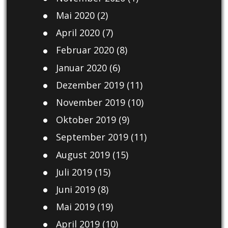
Mai 2020
(2)
April 2020
(7)
Februar 2020
(8)
Januar 2020
(6)
Dezember 2019
(11)
November 2019
(10)
Oktober 2019
(9)
September 2019
(11)
August 2019
(15)
Juli 2019
(15)
Juni 2019
(8)
Mai 2019
(19)
April 2019
(10)