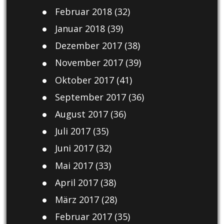
Februar 2018
(32)
Januar 2018
(39)
Dezember 2017
(38)
November 2017
(39)
Oktober 2017
(41)
September 2017
(36)
August 2017
(36)
Juli 2017
(35)
Juni 2017
(32)
Mai 2017
(33)
April 2017
(38)
März 2017
(28)
Februar 2017
(35)