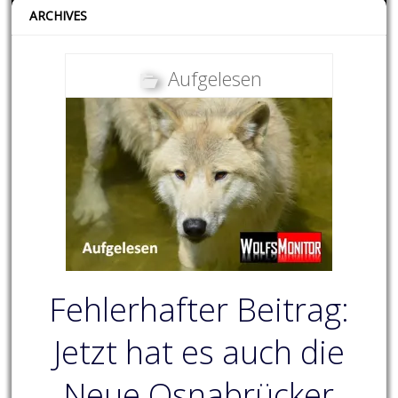
ARCHIVES
Aufgelesen
Fehlerhafter Beitrag:
Jetzt hat es auch die
Neue Osnabrücker