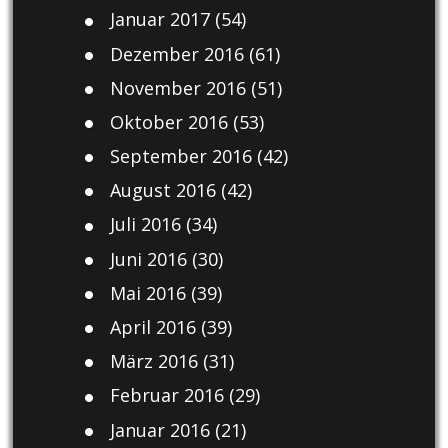
Januar 2017
(54)
Dezember 2016
(61)
November 2016
(51)
Oktober 2016
(53)
September 2016
(42)
August 2016
(42)
Juli 2016
(34)
Juni 2016
(30)
Mai 2016
(39)
April 2016
(39)
März 2016
(31)
Februar 2016
(29)
Januar 2016
(21)