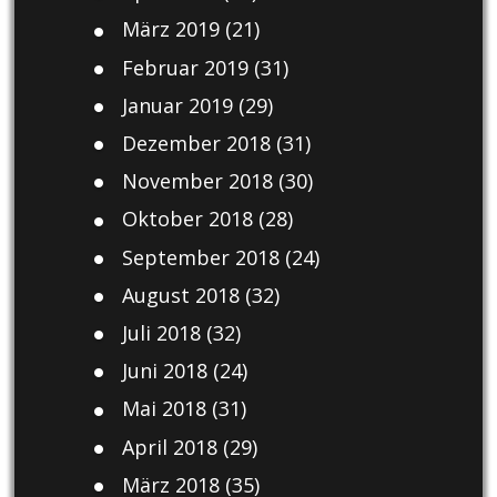
März 2019
(21)
Februar 2019
(31)
Januar 2019
(29)
Dezember 2018
(31)
November 2018
(30)
Oktober 2018
(28)
September 2018
(24)
August 2018
(32)
Juli 2018
(32)
Juni 2018
(24)
Mai 2018
(31)
April 2018
(29)
März 2018
(35)