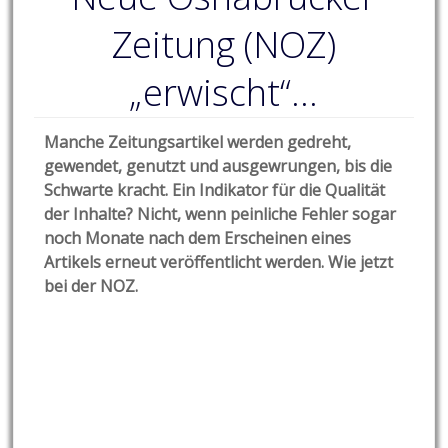
Zeitung (NOZ)
„erwischt“…
Manche Zeitungsartikel werden gedreht,
gewendet, genutzt und ausgewrungen, bis die
Schwarte kracht. Ein Indikator für die Qualität
der Inhalte? Nicht, wenn peinliche Fehler sogar
noch Monate nach dem Erscheinen eines
Artikels erneut veröffentlicht werden. Wie jetzt
bei der NOZ.