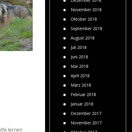
Dezember 2018
November 2018
Oktober 2018
September 2018
August 2018
Juli 2018
Juni 2018
Mai 2018
April 2018
März 2018
Februar 2018
Januar 2018
Dezember 2017
November 2017
ölfe lernen