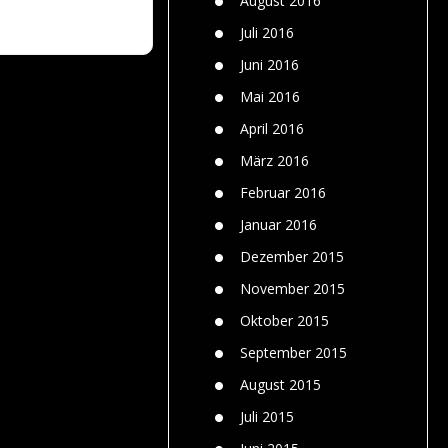
August 2016
Juli 2016
Juni 2016
Mai 2016
April 2016
März 2016
Februar 2016
Januar 2016
Dezember 2015
November 2015
Oktober 2015
September 2015
August 2015
Juli 2015