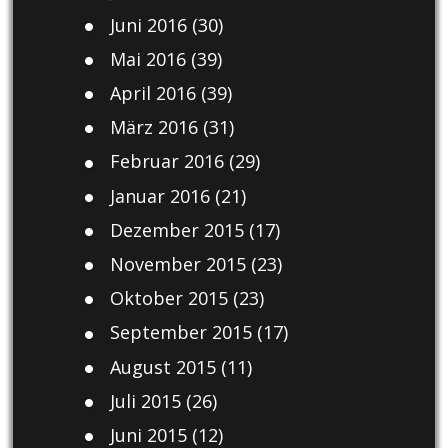
Juni 2016
(30)
Mai 2016
(39)
April 2016
(39)
März 2016
(31)
Februar 2016
(29)
Januar 2016
(21)
Dezember 2015
(17)
November 2015
(23)
Oktober 2015
(23)
September 2015
(17)
August 2015
(11)
Juli 2015
(26)
Juni 2015
(12)