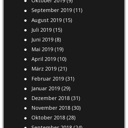
Oktober 2019
(9)
September 2019
(11)
August 2019
(15)
Juli 2019
(15)
Juni 2019
(8)
Mai 2019
(19)
April 2019
(10)
März 2019
(21)
Februar 2019
(31)
Januar 2019
(29)
Dezember 2018
(31)
November 2018
(30)
Oktober 2018
(28)
September 2018
(24)