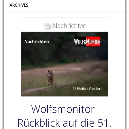
ARCHIVES
Nachrichten
Wolfsmonitor-
Rückblick auf die 51.