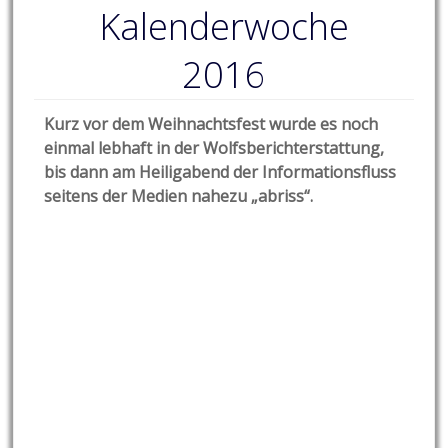
Kalenderwoche
2016
Kurz vor dem Weihnachtsfest wurde es noch
einmal lebhaft in der Wolfsberichterstattung,
bis dann am Heiligabend der Informationsfluss
seitens der Medien n
ahezu „abriss“.