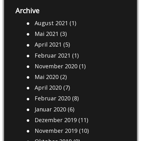
Archive
August 2021
(1)
Mai 2021
(3)
April 2021
(5)
Februar 2021
(1)
November 2020
(1)
Mai 2020
(2)
April 2020
(7)
Februar 2020
(8)
Januar 2020
(6)
Dezember 2019
(11)
November 2019
(10)