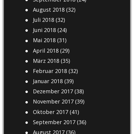
August 2018
(32)
Juli 2018
(32)
Juni 2018
(24)
Mai 2018
(31)
April 2018
(29)
März 2018
(35)
Februar 2018
(32)
Januar 2018
(39)
Dezember 2017
(38)
November 2017
(39)
Oktober 2017
(41)
September 2017
(36)
August 2017
(36)