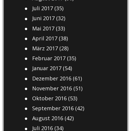
Juli 2017
(35)
Juni 2017
(32)
Mai 2017
(33)
April 2017
(38)
März 2017
(28)
Februar 2017
(35)
Januar 2017
(54)
Dezember 2016
(61)
November 2016
(51)
Oktober 2016
(53)
September 2016
(42)
August 2016
(42)
Juli 2016
(34)