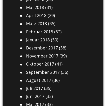
Mai 2018
(31)
April 2018
(29)
März 2018
(35)
Februar 2018
(32)
Januar 2018
(39)
Dezember 2017
(38)
November 2017
(39)
Oktober 2017
(41)
September 2017
(36)
August 2017
(36)
Juli 2017
(35)
Juni 2017
(32)
Mai 2017
(33)