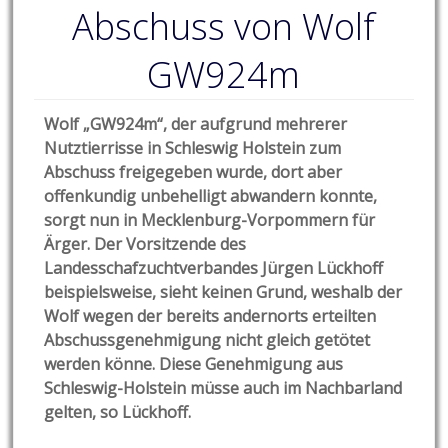
Abschuss von Wolf
GW924m
Wolf „GW924m“, der aufgrund mehrerer
Nutztierrisse in Schleswig Holstein zum
Abschuss freigegeben wurde, dort aber
offenkundig unbehelligt abwandern konnte,
sorgt nun in Mecklenburg-Vorpommern für
Ärger. Der Vorsitzende des
Landesschafzuchtverbandes Jürgen Lückhoff
beispielsweise, sieht keinen Grund, weshalb der
Wolf wegen der bereits andernorts erteilten
Abschussgenehmigung nicht gleich getötet
werden könne. Diese Genehmigung aus
Schleswig-Holstein müsse auch im Nachbarland
gelten, so Lückhoff.