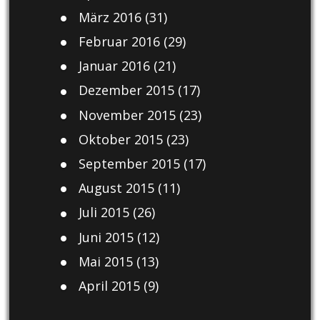
März 2016
(31)
Februar 2016
(29)
Januar 2016
(21)
Dezember 2015
(17)
November 2015
(23)
Oktober 2015
(23)
September 2015
(17)
August 2015
(11)
Juli 2015
(26)
Juni 2015
(12)
Mai 2015
(13)
April 2015
(9)