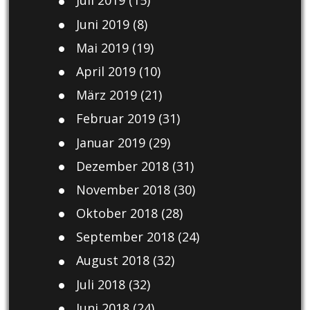
Juli 2019
(15)
Juni 2019
(8)
Mai 2019
(19)
April 2019
(10)
März 2019
(21)
Februar 2019
(31)
Januar 2019
(29)
Dezember 2018
(31)
November 2018
(30)
Oktober 2018
(28)
September 2018
(24)
August 2018
(32)
Juli 2018
(32)
Juni 2018
(24)