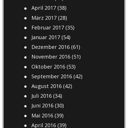
April 2017
(38)
März 2017
(28)
Februar 2017
(35)
Januar 2017
(54)
Dezember 2016
(61)
November 2016
(51)
Oktober 2016
(53)
September 2016
(42)
August 2016
(42)
Juli 2016
(34)
Juni 2016
(30)
Mai 2016
(39)
April 2016
(39)