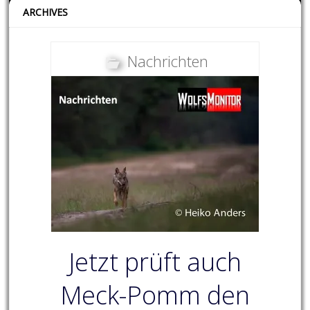
ARCHIVES
Nachrichten
Jetzt prüft auch
Meck-Pomm den