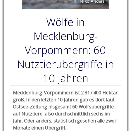
Wölfe in
Mecklenburg-
Vorpommern: 60
Nutztierübergriffe in
10 Jahren
Mecklenburg-Vorpommern ist 2.317.400 Hektar
groß. In den letzten 10 Jahren gab es dort laut
Ostsee-Zeitung insgesamt 60 Wolfsübergriffe
auf Nutztiere, also durchschnittlich sechs im
Jahr. Oder anders, statistisch gesehen alle zwei
Monate einen Übergriff.