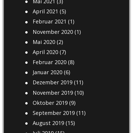
Mai 2021
(3)
April 2021
(5)
Februar 2021
(1)
November 2020
(1)
Mai 2020
(2)
April 2020
(7)
Februar 2020
(8)
Januar 2020
(6)
Dezember 2019
(11)
November 2019
(10)
Oktober 2019
(9)
September 2019
(11)
August 2019
(15)