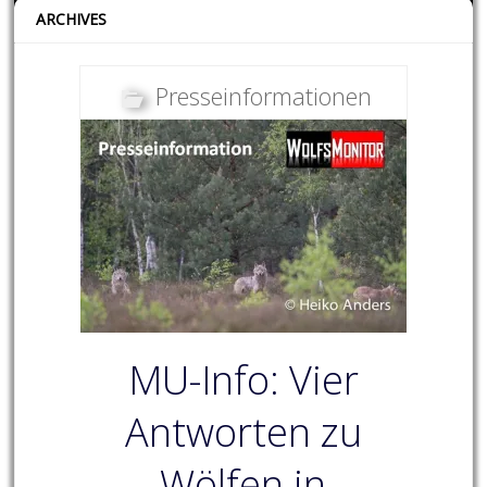
ARCHIVES
Presseinformationen
MU-Info: Vier
Antworten zu
Wölfen in