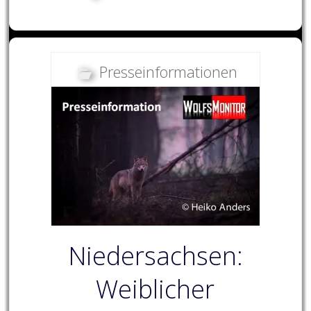
Presseinformationen
Niedersachsen:
Weiblicher