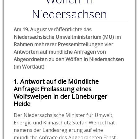
Niedersachsen
Am 19. August veröffentlichte das
Niedersächsische Umweltministerium (MU) im
Rahmen mehrerer Pressemitteilungen vier
Antworten auf mündliche Anfragen von
Abgeordneten
zu den Wölfen in Niedersachsen
(im Wortlaut):
1. Antwort auf die Mündliche
Anfrage: Freilassung eines
Wolfswelpen in der Lüneburger
Heide
Der Niedersächsische Minister für Umwelt,
Energie und Klimaschutz Stefan Wenzel hat
namens der Landesregierung auf eine
mündliche Anfrage des Abgeordneten Ernst-