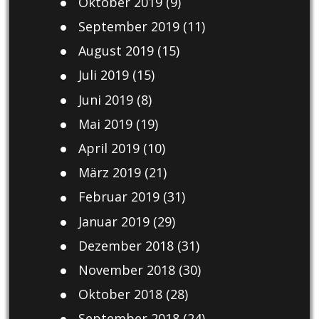
Oktober 2019
(9)
September 2019
(11)
August 2019
(15)
Juli 2019
(15)
Juni 2019
(8)
Mai 2019
(19)
April 2019
(10)
März 2019
(21)
Februar 2019
(31)
Januar 2019
(29)
Dezember 2018
(31)
November 2018
(30)
Oktober 2018
(28)
September 2018
(24)