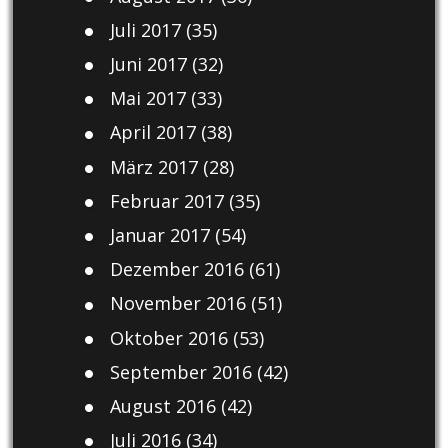
Juli 2017
(35)
Juni 2017
(32)
Mai 2017
(33)
April 2017
(38)
März 2017
(28)
Februar 2017
(35)
Januar 2017
(54)
Dezember 2016
(61)
November 2016
(51)
Oktober 2016
(53)
September 2016
(42)
August 2016
(42)
Juli 2016
(34)