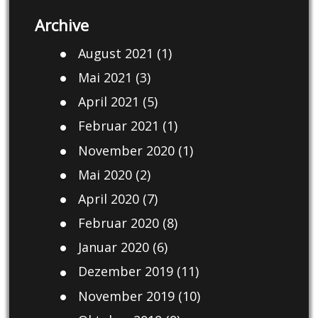
Archive
August 2021
(1)
Mai 2021
(3)
April 2021
(5)
Februar 2021
(1)
November 2020
(1)
Mai 2020
(2)
April 2020
(7)
Februar 2020
(8)
Januar 2020
(6)
Dezember 2019
(11)
November 2019
(10)