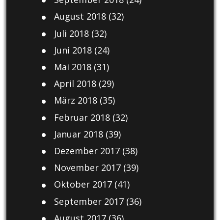
August 2018
(32)
Juli 2018
(32)
Juni 2018
(24)
Mai 2018
(31)
April 2018
(29)
März 2018
(35)
Februar 2018
(32)
Januar 2018
(39)
Dezember 2017
(38)
November 2017
(39)
Oktober 2017
(41)
September 2017
(36)
August 2017
(36)