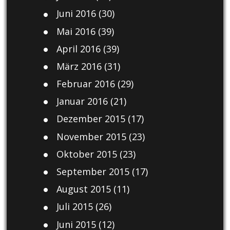
Juni 2016
(30)
Mai 2016
(39)
April 2016
(39)
März 2016
(31)
Februar 2016
(29)
Januar 2016
(21)
Dezember 2015
(17)
November 2015
(23)
Oktober 2015
(23)
September 2015
(17)
August 2015
(11)
Juli 2015
(26)
Juni 2015
(12)