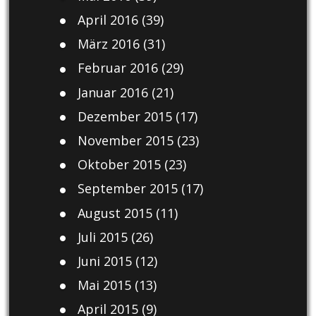
April 2016
(39)
März 2016
(31)
Februar 2016
(29)
Januar 2016
(21)
Dezember 2015
(17)
November 2015
(23)
Oktober 2015
(23)
September 2015
(17)
August 2015
(11)
Juli 2015
(26)
Juni 2015
(12)
Mai 2015
(13)
April 2015
(9)