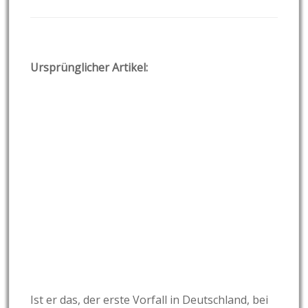
Ursprünglicher Artikel:
Ist er das, der erste Vorfall in Deutschland, bei