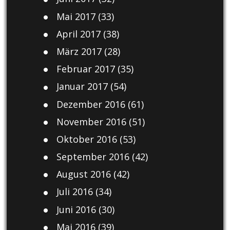
Mai 2017
(33)
April 2017
(38)
März 2017
(28)
Februar 2017
(35)
Januar 2017
(54)
Dezember 2016
(61)
November 2016
(51)
Oktober 2016
(53)
September 2016
(42)
August 2016
(42)
Juli 2016
(34)
Juni 2016
(30)
Mai 2016
(39)