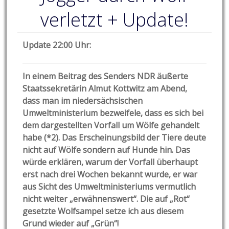
verletzt + Update!
Update 22:00 Uhr:
In einem Beitrag des Senders NDR äußerte
Staatssekretärin Almut Kottwitz am Abend,
dass man im niedersächsischen
Umweltministerium bezweifele, dass es sich bei
dem dargestellten Vorfall um Wölfe gehandelt
habe (*2). Das Erscheinungsbild der Tiere deute
nicht auf Wölfe sondern auf Hunde hin. Das
würde erklären, warum der Vorfall überhaupt
erst nach drei Wochen bekannt wurde, er war
aus Sicht des Umweltministeriums vermutlich
nicht weiter „erwähnenswert“. Die auf „Rot“
gesetzte Wolfsampel setze ich aus diesem
Grund wieder auf „Grün“!