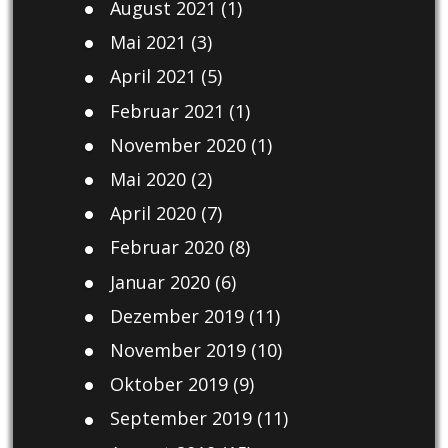
August 2021
(1)
Mai 2021
(3)
April 2021
(5)
Februar 2021
(1)
November 2020
(1)
Mai 2020
(2)
April 2020
(7)
Februar 2020
(8)
Januar 2020
(6)
Dezember 2019
(11)
November 2019
(10)
Oktober 2019
(9)
September 2019
(11)