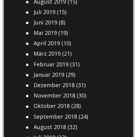
August 2019
(15)
Juli 2019
(15)
Juni 2019
(8)
Mai 2019
(19)
April 2019
(10)
März 2019
(21)
Februar 2019
(31)
Januar 2019
(29)
Dezember 2018
(31)
November 2018
(30)
Oktober 2018
(28)
September 2018
(24)
August 2018
(32)