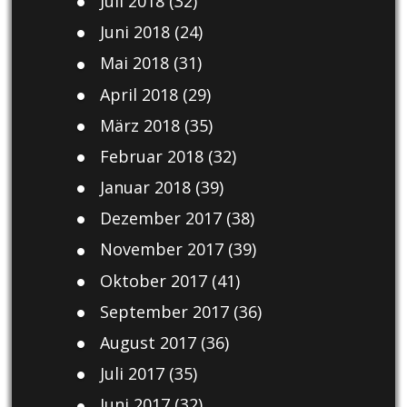
Juli 2018
(32)
Juni 2018
(24)
Mai 2018
(31)
April 2018
(29)
März 2018
(35)
Februar 2018
(32)
Januar 2018
(39)
Dezember 2017
(38)
November 2017
(39)
Oktober 2017
(41)
September 2017
(36)
August 2017
(36)
Juli 2017
(35)
Juni 2017
(32)