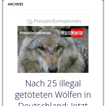
ARCHIVES
Presseinformationen
Nach 25 illegal
getöteten Wölfen in
Deutschland: Jetzt