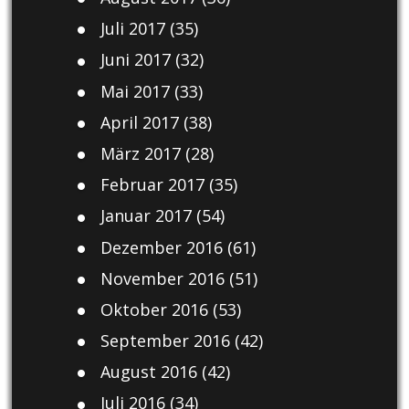
Juli 2017
(35)
Juni 2017
(32)
Mai 2017
(33)
April 2017
(38)
März 2017
(28)
Februar 2017
(35)
Januar 2017
(54)
Dezember 2016
(61)
November 2016
(51)
Oktober 2016
(53)
September 2016
(42)
August 2016
(42)
Juli 2016
(34)