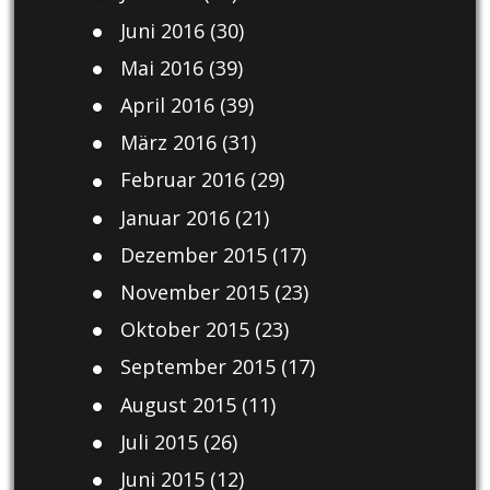
Juni 2016
(30)
Mai 2016
(39)
April 2016
(39)
März 2016
(31)
Februar 2016
(29)
Januar 2016
(21)
Dezember 2015
(17)
November 2015
(23)
Oktober 2015
(23)
September 2015
(17)
August 2015
(11)
Juli 2015
(26)
Juni 2015
(12)