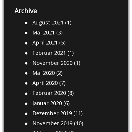
Archive
August 2021
(1)
Mai 2021
(3)
April 2021
(5)
Februar 2021
(1)
November 2020
(1)
Mai 2020
(2)
April 2020
(7)
Februar 2020
(8)
Januar 2020
(6)
Dezember 2019
(11)
November 2019
(10)