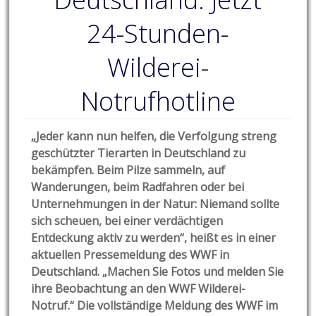
24-Stunden-
Wilderei-
Notrufhotline
„Jeder kann nun helfen, die Verfolgung streng
geschützter Tierarten in Deutschland zu
bekämpfen. Beim Pilze sammeln, auf
Wanderungen, beim Radfahren oder bei
Unternehmungen in der Natur: Niemand sollte
sich scheuen, bei einer verdächtigen
Entdeckung aktiv zu werden“, heißt es in einer
aktuellen Pressemeldung des WWF in
Deutschland. „Machen Sie Fotos und melden Sie
ihre Beobachtung an den WWF Wilderei-
Notruf.“ Die vollständige Meldung des WWF im