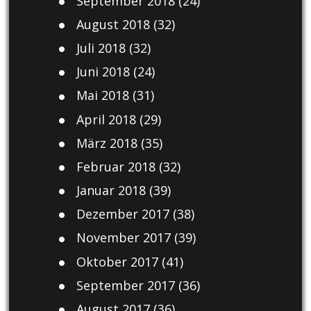
September 2018
(24)
August 2018
(32)
Juli 2018
(32)
Juni 2018
(24)
Mai 2018
(31)
April 2018
(29)
März 2018
(35)
Februar 2018
(32)
Januar 2018
(39)
Dezember 2017
(38)
November 2017
(39)
Oktober 2017
(41)
September 2017
(36)
August 2017
(36)