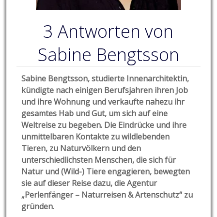
3 Antworten von
Sabine Bengtsson
Sabine Bengtsson, studierte Innenarchitektin,
kündigte nach einigen Berufsjahren ihren Job
und ihre Wohnung und verkaufte nahezu ihr
gesamtes Hab und Gut, um sich auf eine
Weltreise zu begeben. Die Eindrücke und ihre
unmittelbaren Kontakte zu wildlebenden
Tieren, zu Naturvölkern und den
unterschiedlichsten Menschen, die sich für
Natur und (Wild-) Tiere engagieren, bewegten
sie auf dieser Reise dazu, die Agentur
„Perlenfänger – Naturreisen & Artenschutz“ zu
gründen.