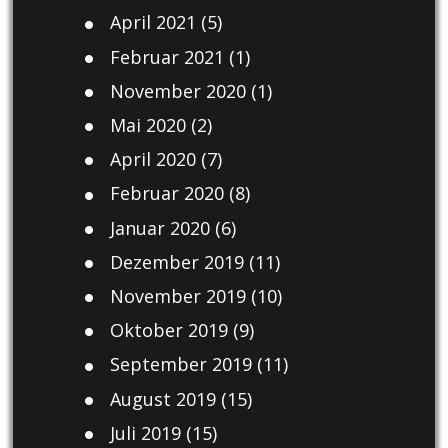
April 2021
(5)
Februar 2021
(1)
November 2020
(1)
Mai 2020
(2)
April 2020
(7)
Februar 2020
(8)
Januar 2020
(6)
Dezember 2019
(11)
November 2019
(10)
Oktober 2019
(9)
September 2019
(11)
August 2019
(15)
Juli 2019
(15)