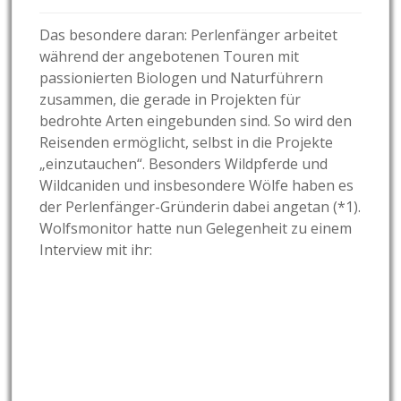
Das besondere daran: Perlenfänger arbeitet
während der angebotenen Touren mit
passionierten Biologen und Naturführern
zusammen, die gerade in Projekten für
bedrohte Arten eingebunden sind. So wird den
Reisenden ermöglicht, selbst in die Projekte
„einzutauchen“. Besonders Wildpferde und
Wildcaniden und insbesondere Wölfe haben es
der Perlenfänger-Gründerin dabei angetan (*1).
Wolfsmonitor hatte nun Gelegenheit zu einem
Interview mit ihr: