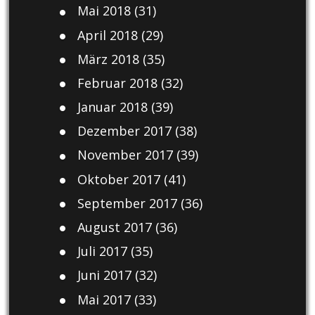
Mai 2018
(31)
April 2018
(29)
März 2018
(35)
Februar 2018
(32)
Januar 2018
(39)
Dezember 2017
(38)
November 2017
(39)
Oktober 2017
(41)
September 2017
(36)
August 2017
(36)
Juli 2017
(35)
Juni 2017
(32)
Mai 2017
(33)