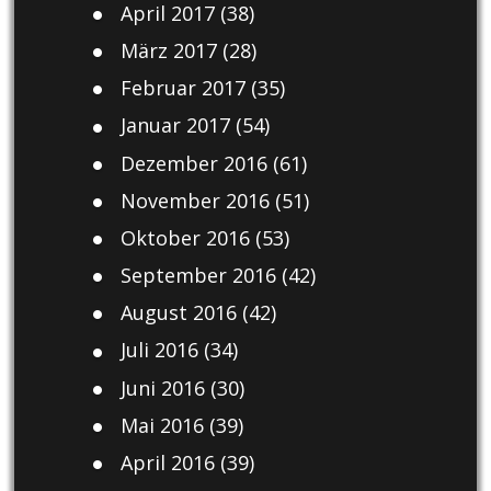
April 2017
(38)
März 2017
(28)
Februar 2017
(35)
Januar 2017
(54)
Dezember 2016
(61)
November 2016
(51)
Oktober 2016
(53)
September 2016
(42)
August 2016
(42)
Juli 2016
(34)
Juni 2016
(30)
Mai 2016
(39)
April 2016
(39)