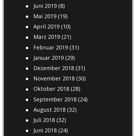
Juni 2019
(8)
Mai 2019
(19)
April 2019
(10)
März 2019
(21)
Februar 2019
(31)
Januar 2019
(29)
Dezember 2018
(31)
November 2018
(30)
Oktober 2018
(28)
September 2018
(24)
August 2018
(32)
Juli 2018
(32)
Juni 2018
(24)