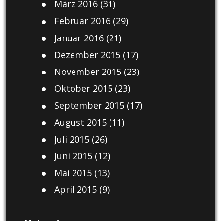
März 2016
(31)
Februar 2016
(29)
Januar 2016
(21)
Dezember 2015
(17)
November 2015
(23)
Oktober 2015
(23)
September 2015
(17)
August 2015
(11)
Juli 2015
(26)
Juni 2015
(12)
Mai 2015
(13)
April 2015
(9)