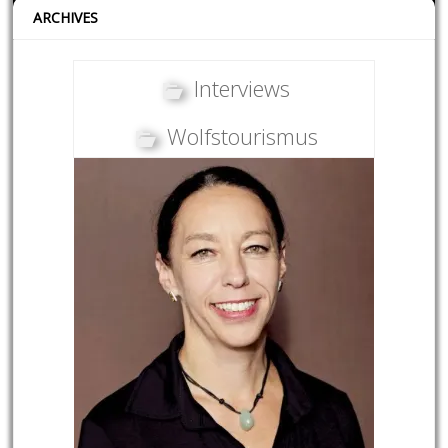
ARCHIVES
Interviews
Wolfstourismus