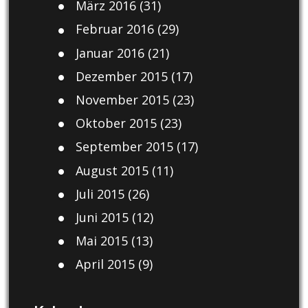
März 2016
(31)
Februar 2016
(29)
Januar 2016
(21)
Dezember 2015
(17)
November 2015
(23)
Oktober 2015
(23)
September 2015
(17)
August 2015
(11)
Juli 2015
(26)
Juni 2015
(12)
Mai 2015
(13)
April 2015
(9)