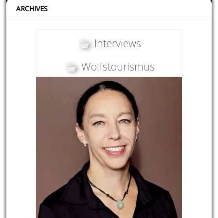
ARCHIVES
Interviews
Wolfstourismus