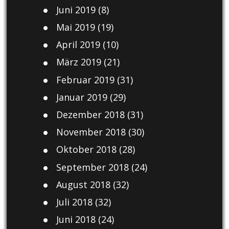
Juni 2019
(8)
Mai 2019
(19)
April 2019
(10)
März 2019
(21)
Februar 2019
(31)
Januar 2019
(29)
Dezember 2018
(31)
November 2018
(30)
Oktober 2018
(28)
September 2018
(24)
August 2018
(32)
Juli 2018
(32)
Juni 2018
(24)