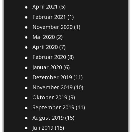
April 2021
(5)
Februar 2021
(1)
November 2020
(1)
Mai 2020
(2)
April 2020
(7)
Februar 2020
(8)
Januar 2020
(6)
Dezember 2019
(11)
November 2019
(10)
Oktober 2019
(9)
September 2019
(11)
August 2019
(15)
Juli 2019
(15)