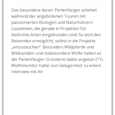
Das besondere daran: Perlenfänger arbeitet
während der angebotenen Touren mit
passionierten Biologen und Naturführern
zusammen, die gerade in Projekten für
bedrohte Arten eingebunden sind. So wird den
Reisenden ermöglicht, selbst in die Projekte
„einzutauchen“. Besonders Wildpferde und
Wildcaniden und insbesondere Wölfe haben es
der Perlenfänger-Gründerin dabei angetan (*1).
Wolfsmonitor hatte nun Gelegenheit zu einem
Interview mit ihr: