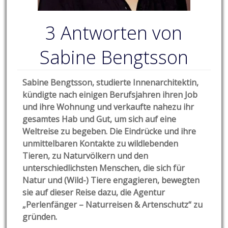
3 Antworten von
Sabine Bengtsson
Sabine Bengtsson, studierte Innenarchitektin,
kündigte nach einigen Berufsjahren ihren Job
und ihre Wohnung und verkaufte nahezu ihr
gesamtes Hab und Gut, um sich auf eine
Weltreise zu begeben. Die Eindrücke und ihre
unmittelbaren Kontakte zu wildlebenden
Tieren, zu Naturvölkern und den
unterschiedlichsten Menschen, die sich für
Natur und (Wild-) Tiere engagieren, bewegten
sie auf dieser Reise dazu, die Agentur
„Perlenfänger – Naturreisen & Artenschutz“ zu
gründen.