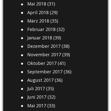
Mai 2018
(31)
April 2018
(29)
März 2018
(35)
Februar 2018
(32)
Januar 2018
(39)
Dezember 2017
(38)
November 2017
(39)
Oktober 2017
(41)
September 2017
(36)
August 2017
(36)
Juli 2017
(35)
Juni 2017
(32)
Mai 2017
(33)