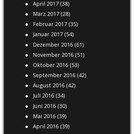
April 2017
(38)
März 2017
(28)
Februar 2017
(35)
Januar 2017
(54)
Dezember 2016
(61)
November 2016
(51)
Oktober 2016
(53)
September 2016
(42)
August 2016
(42)
Juli 2016
(34)
Juni 2016
(30)
Mai 2016
(39)
April 2016
(39)