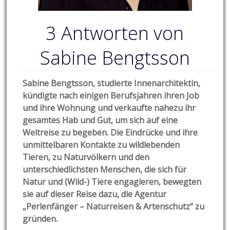
3 Antworten von
Sabine Bengtsson
Sabine Bengtsson, studierte Innenarchitektin,
kündigte nach einigen Berufsjahren ihren Job
und ihre Wohnung und verkaufte nahezu ihr
gesamtes Hab und Gut, um sich auf eine
Weltreise zu begeben. Die Eindrücke und ihre
unmittelbaren Kontakte zu wildlebenden
Tieren, zu Naturvölkern und den
unterschiedlichsten Menschen, die sich für
Natur und (Wild-) Tiere engagieren, bewegten
sie auf dieser Reise dazu, die Agentur
„Perlenfänger – Naturreisen & Artenschutz“ zu
gründen.