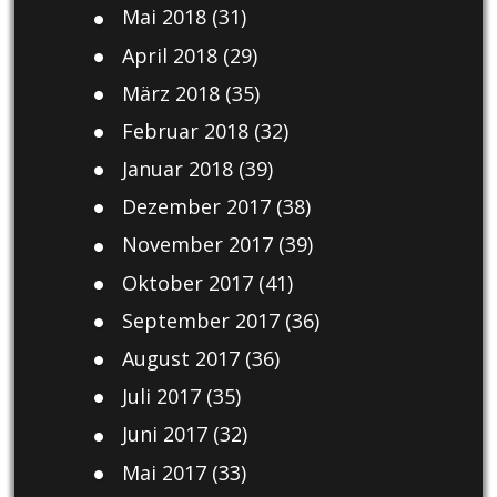
Mai 2018
(31)
April 2018
(29)
März 2018
(35)
Februar 2018
(32)
Januar 2018
(39)
Dezember 2017
(38)
November 2017
(39)
Oktober 2017
(41)
September 2017
(36)
August 2017
(36)
Juli 2017
(35)
Juni 2017
(32)
Mai 2017
(33)