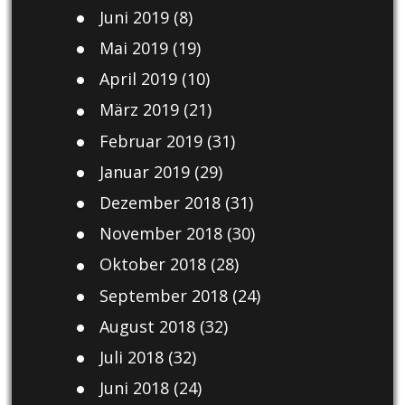
Juni 2019
(8)
Mai 2019
(19)
April 2019
(10)
März 2019
(21)
Februar 2019
(31)
Januar 2019
(29)
Dezember 2018
(31)
November 2018
(30)
Oktober 2018
(28)
September 2018
(24)
August 2018
(32)
Juli 2018
(32)
Juni 2018
(24)