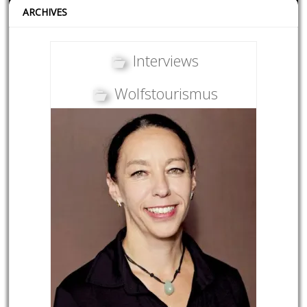
ARCHIVES
Interviews
Wolfstourismus