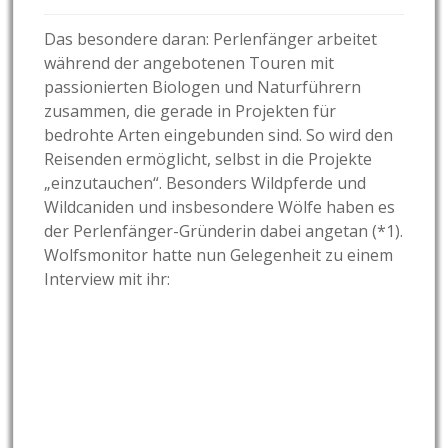
Das besondere daran: Perlenfänger arbeitet
während der angebotenen Touren mit
passionierten Biologen und Naturführern
zusammen, die gerade in Projekten für
bedrohte Arten eingebunden sind. So wird den
Reisenden ermöglicht, selbst in die Projekte
„einzutauchen“. Besonders Wildpferde und
Wildcaniden und insbesondere Wölfe haben es
der Perlenfänger-Gründerin dabei angetan (*1).
Wolfsmonitor hatte nun Gelegenheit zu einem
Interview mit ihr: