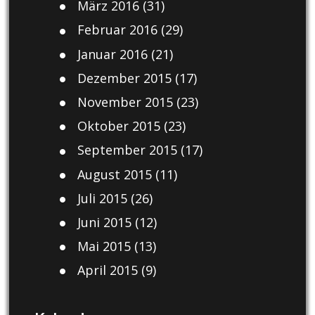
März 2016
(31)
Februar 2016
(29)
Januar 2016
(21)
Dezember 2015
(17)
November 2015
(23)
Oktober 2015
(23)
September 2015
(17)
August 2015
(11)
Juli 2015
(26)
Juni 2015
(12)
Mai 2015
(13)
April 2015
(9)