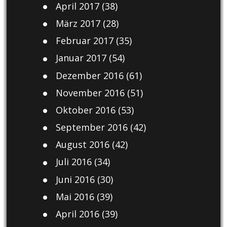
April 2017
(38)
März 2017
(28)
Februar 2017
(35)
Januar 2017
(54)
Dezember 2016
(61)
November 2016
(51)
Oktober 2016
(53)
September 2016
(42)
August 2016
(42)
Juli 2016
(34)
Juni 2016
(30)
Mai 2016
(39)
April 2016
(39)