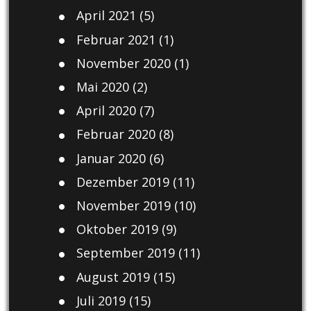
April 2021
(5)
Februar 2021
(1)
November 2020
(1)
Mai 2020
(2)
April 2020
(7)
Februar 2020
(8)
Januar 2020
(6)
Dezember 2019
(11)
November 2019
(10)
Oktober 2019
(9)
September 2019
(11)
August 2019
(15)
Juli 2019
(15)