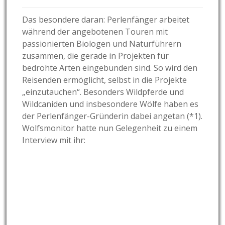
Das besondere daran: Perlenfänger arbeitet
während der angebotenen Touren mit
passionierten Biologen und Naturführern
zusammen, die gerade in Projekten für
bedrohte Arten eingebunden sind. So wird den
Reisenden ermöglicht, selbst in die Projekte
„einzutauchen“. Besonders Wildpferde und
Wildcaniden und insbesondere Wölfe haben es
der Perlenfänger-Gründerin dabei angetan (*1).
Wolfsmonitor hatte nun Gelegenheit zu einem
Interview mit ihr: