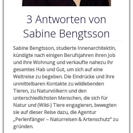
3 Antworten von
Sabine Bengtsson
Sabine Bengtsson, studierte Innenarchitektin,
kündigte nach einigen Berufsjahren ihren Job
und ihre Wohnung und verkaufte nahezu ihr
gesamtes Hab und Gut, um sich auf eine
Weltreise zu begeben. Die Eindrücke und ihre
unmittelbaren Kontakte zu wildlebenden
Tieren, zu Naturvölkern und den
unterschiedlichsten Menschen, die sich für
Natur und (Wild-) Tiere engagieren, bewegten
sie auf dieser Reise dazu, die Agentur
„Perlenfänger – Naturreisen & Artenschutz“ zu
gründen.