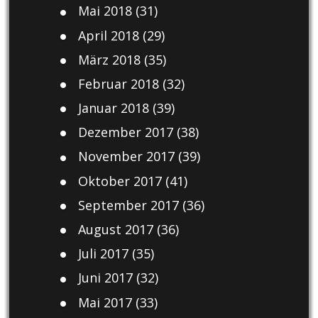
Mai 2018
(31)
April 2018
(29)
März 2018
(35)
Februar 2018
(32)
Januar 2018
(39)
Dezember 2017
(38)
November 2017
(39)
Oktober 2017
(41)
September 2017
(36)
August 2017
(36)
Juli 2017
(35)
Juni 2017
(32)
Mai 2017
(33)