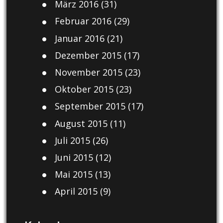
März 2016
(31)
Februar 2016
(29)
Januar 2016
(21)
Dezember 2015
(17)
November 2015
(23)
Oktober 2015
(23)
September 2015
(17)
August 2015
(11)
Juli 2015
(26)
Juni 2015
(12)
Mai 2015
(13)
April 2015
(9)