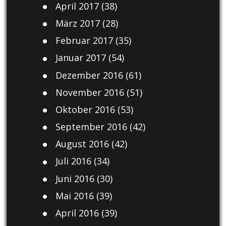
April 2017
(38)
März 2017
(28)
Februar 2017
(35)
Januar 2017
(54)
Dezember 2016
(61)
November 2016
(51)
Oktober 2016
(53)
September 2016
(42)
August 2016
(42)
Juli 2016
(34)
Juni 2016
(30)
Mai 2016
(39)
April 2016
(39)