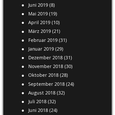
Juni 2019
(8)
Mai 2019
(19)
April 2019
(10)
März 2019
(21)
Februar 2019
(31)
Januar 2019
(29)
Dezember 2018
(31)
November 2018
(30)
Oktober 2018
(28)
September 2018
(24)
August 2018
(32)
Juli 2018
(32)
Juni 2018
(24)