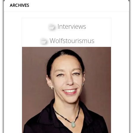
ARCHIVES
Interviews
Wolfstourismus