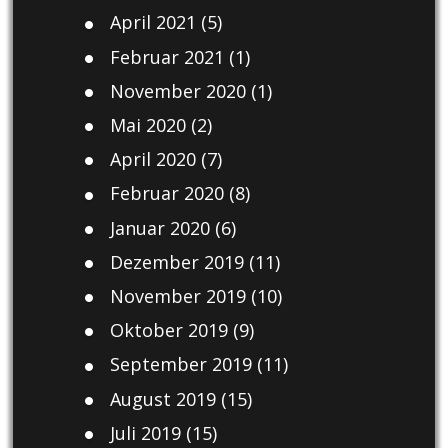
April 2021
(5)
Februar 2021
(1)
November 2020
(1)
Mai 2020
(2)
April 2020
(7)
Februar 2020
(8)
Januar 2020
(6)
Dezember 2019
(11)
November 2019
(10)
Oktober 2019
(9)
September 2019
(11)
August 2019
(15)
Juli 2019
(15)