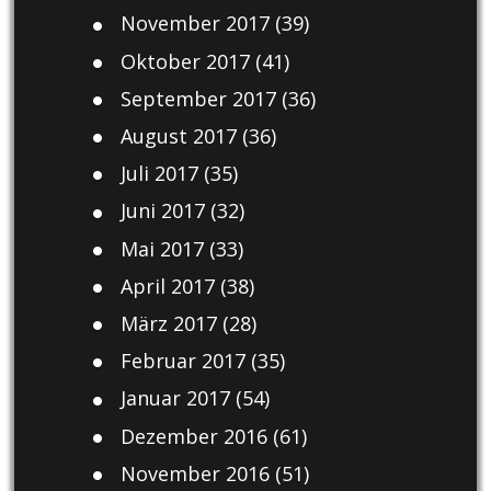
November 2017
(39)
Oktober 2017
(41)
September 2017
(36)
August 2017
(36)
Juli 2017
(35)
Juni 2017
(32)
Mai 2017
(33)
April 2017
(38)
März 2017
(28)
Februar 2017
(35)
Januar 2017
(54)
Dezember 2016
(61)
November 2016
(51)