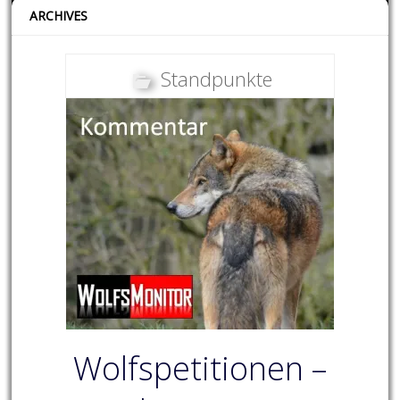
ARCHIVES
Standpunkte
Wolfspetitionen –