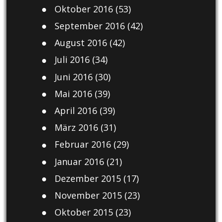
Oktober 2016
(53)
September 2016
(42)
August 2016
(42)
Juli 2016
(34)
Juni 2016
(30)
Mai 2016
(39)
April 2016
(39)
März 2016
(31)
Februar 2016
(29)
Januar 2016
(21)
Dezember 2015
(17)
November 2015
(23)
Oktober 2015
(23)