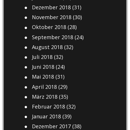
Dezember 2018
(31)
November 2018
(30)
Oktober 2018
(28)
September 2018
(24)
August 2018
(32)
Juli 2018
(32)
Juni 2018
(24)
Mai 2018
(31)
April 2018
(29)
März 2018
(35)
Februar 2018
(32)
Januar 2018
(39)
Dezember 2017
(38)