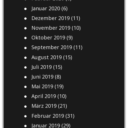
Januar 2020
(6)
Dezember 2019
(11)
November 2019
(10)
Oktober 2019
(9)
September 2019
(11)
August 2019
(15)
Juli 2019
(15)
Juni 2019
(8)
Mai 2019
(19)
April 2019
(10)
März 2019
(21)
Februar 2019
(31)
Januar 2019
(29)