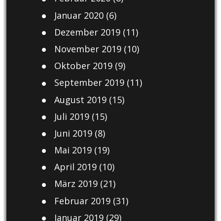
Januar 2020
(6)
Dezember 2019
(11)
November 2019
(10)
Oktober 2019
(9)
September 2019
(11)
August 2019
(15)
Juli 2019
(15)
Juni 2019
(8)
Mai 2019
(19)
April 2019
(10)
März 2019
(21)
Februar 2019
(31)
Januar 2019
(29)