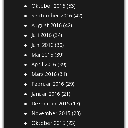
Oktober 2016
(53)
September 2016
(42)
August 2016
(42)
Juli 2016
(34)
Juni 2016
(30)
Mai 2016
(39)
April 2016
(39)
März 2016
(31)
Februar 2016
(29)
Januar 2016
(21)
Dezember 2015
(17)
November 2015
(23)
Oktober 2015
(23)