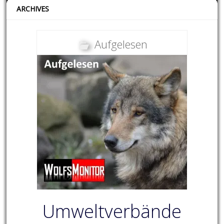
ARCHIVES
Aufgelesen
Umweltverbände