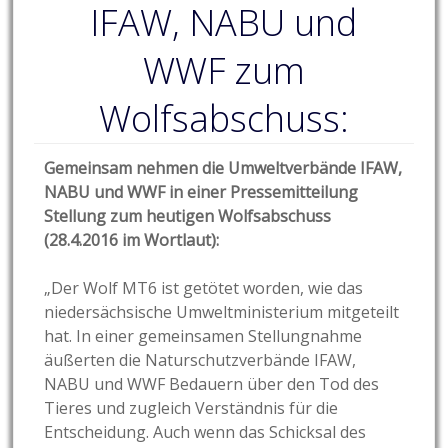
IFAW, NABU und
WWF zum
Wolfsabschuss:
Gemeinsam nehmen die Umweltverbände IFAW,
NABU und WWF in einer Pressemitteilung
Stellung zum heutigen Wolfsabschuss
(28.4.2016 im Wortlaut):
„Der Wolf MT6 ist getötet worden, wie das
niedersächsische Umweltministerium mitgeteilt
hat. In einer gemeinsamen Stellungnahme
äußerten die Naturschutzverbände IFAW,
NABU und WWF Bedauern über den Tod des
Tieres und zugleich Verständnis für die
Entscheidung. Auch wenn das Schicksal des