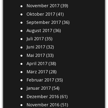
November 2017
(39)
Oktober 2017
(41)
September 2017
(36)
August 2017
(36)
Juli 2017
(35)
Juni 2017
(32)
Mai 2017
(33)
April 2017
(38)
März 2017
(28)
Februar 2017
(35)
Januar 2017
(54)
Dezember 2016
(61)
November 2016
(51)