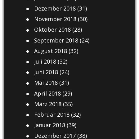
Dezember 2018
(31)
November 2018
(30)
Oktober 2018
(28)
September 2018
(24)
August 2018
(32)
Juli 2018
(32)
Juni 2018
(24)
Mai 2018
(31)
April 2018
(29)
März 2018
(35)
Februar 2018
(32)
Januar 2018
(39)
Dezember 2017
(38)