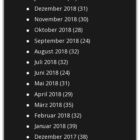
Dezember 2018
(31)
November 2018
(30)
Oktober 2018
(28)
September 2018
(24)
August 2018
(32)
Juli 2018
(32)
Juni 2018
(24)
Mai 2018
(31)
April 2018
(29)
März 2018
(35)
Februar 2018
(32)
Januar 2018
(39)
Dezember 2017
(38)