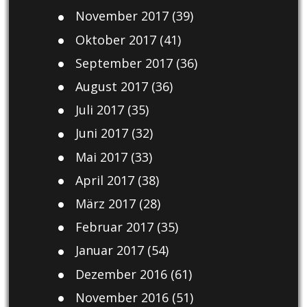
November 2017
(39)
Oktober 2017
(41)
September 2017
(36)
August 2017
(36)
Juli 2017
(35)
Juni 2017
(32)
Mai 2017
(33)
April 2017
(38)
März 2017
(28)
Februar 2017
(35)
Januar 2017
(54)
Dezember 2016
(61)
November 2016
(51)