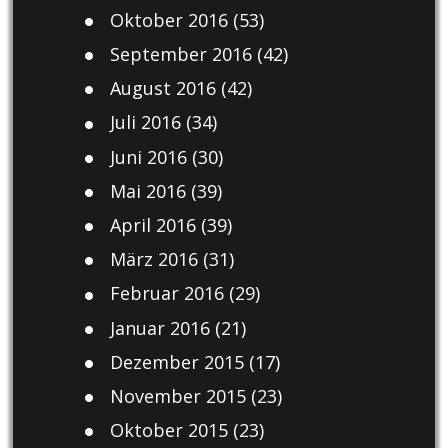
Oktober 2016
(53)
September 2016
(42)
August 2016
(42)
Juli 2016
(34)
Juni 2016
(30)
Mai 2016
(39)
April 2016
(39)
März 2016
(31)
Februar 2016
(29)
Januar 2016
(21)
Dezember 2015
(17)
November 2015
(23)
Oktober 2015
(23)