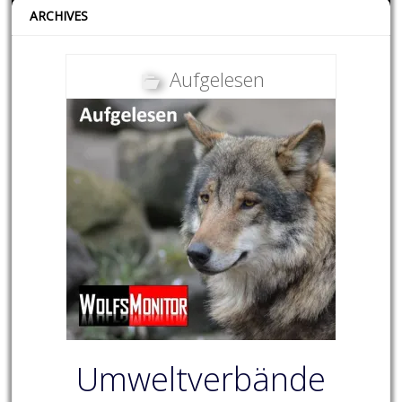
ARCHIVES
Aufgelesen
Umweltverbände