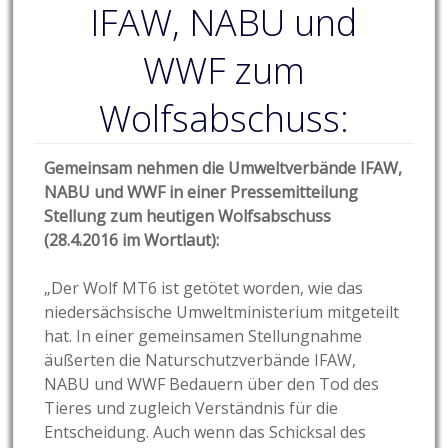
IFAW, NABU und
WWF zum
Wolfsabschuss:
Gemeinsam nehmen die Umweltverbände IFAW,
NABU und WWF in einer Pressemitteilung
Stellung zum heutigen Wolfsabschuss
(28.4.2016 im Wortlaut):
„Der Wolf MT6 ist getötet worden, wie das
niedersächsische Umweltministerium mitgeteilt
hat. In einer gemeinsamen Stellungnahme
äußerten die Naturschutzverbände IFAW,
NABU und WWF Bedauern über den Tod des
Tieres und zugleich Verständnis für die
Entscheidung. Auch wenn das Schicksal des