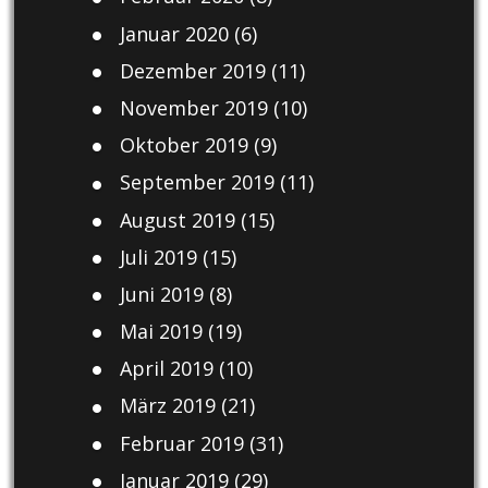
Januar 2020
(6)
Dezember 2019
(11)
November 2019
(10)
Oktober 2019
(9)
September 2019
(11)
August 2019
(15)
Juli 2019
(15)
Juni 2019
(8)
Mai 2019
(19)
April 2019
(10)
März 2019
(21)
Februar 2019
(31)
Januar 2019
(29)