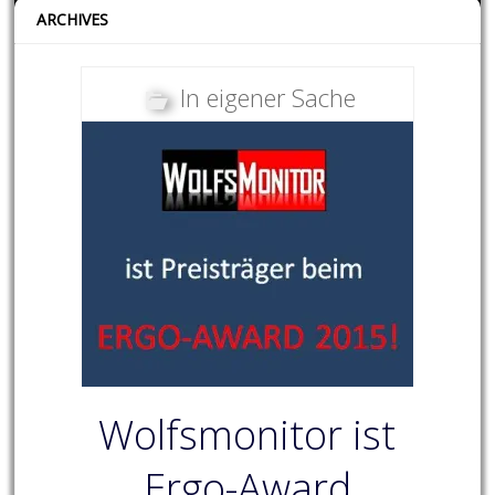
ARCHIVES
In eigener Sache
Wolfsmonitor ist
Ergo-Award