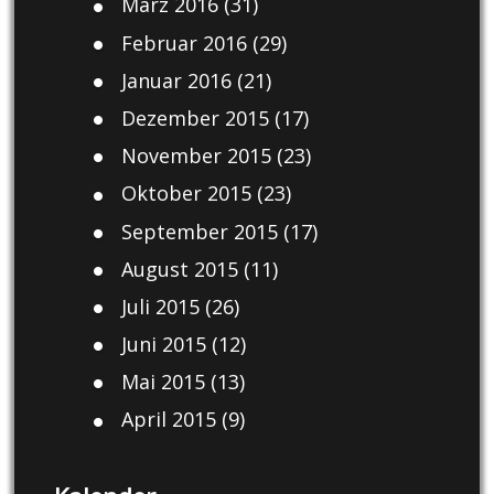
März 2016
(31)
Februar 2016
(29)
Januar 2016
(21)
Dezember 2015
(17)
November 2015
(23)
Oktober 2015
(23)
September 2015
(17)
August 2015
(11)
Juli 2015
(26)
Juni 2015
(12)
Mai 2015
(13)
April 2015
(9)