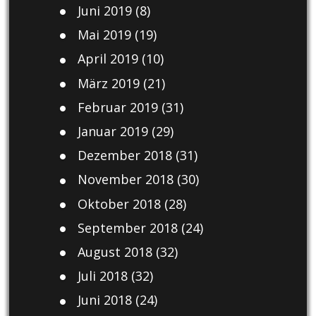
Juni 2019
(8)
Mai 2019
(19)
April 2019
(10)
März 2019
(21)
Februar 2019
(31)
Januar 2019
(29)
Dezember 2018
(31)
November 2018
(30)
Oktober 2018
(28)
September 2018
(24)
August 2018
(32)
Juli 2018
(32)
Juni 2018
(24)