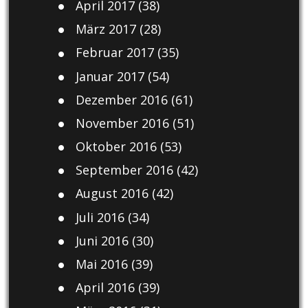
April 2017
(38)
März 2017
(28)
Februar 2017
(35)
Januar 2017
(54)
Dezember 2016
(61)
November 2016
(51)
Oktober 2016
(53)
September 2016
(42)
August 2016
(42)
Juli 2016
(34)
Juni 2016
(30)
Mai 2016
(39)
April 2016
(39)