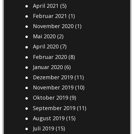
April 2021
(5)
Februar 2021
(1)
November 2020
(1)
Mai 2020
(2)
April 2020
(7)
Februar 2020
(8)
Januar 2020
(6)
Dezember 2019
(11)
November 2019
(10)
Oktober 2019
(9)
September 2019
(11)
August 2019
(15)
Juli 2019
(15)