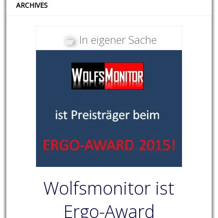
ARCHIVES
In eigener Sache
Wolfsmonitor ist
Ergo-Award