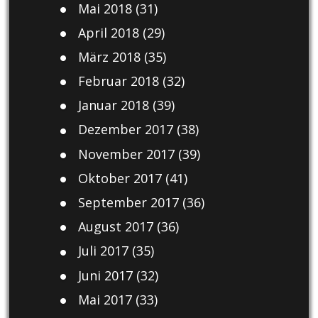
Mai 2018
(31)
April 2018
(29)
März 2018
(35)
Februar 2018
(32)
Januar 2018
(39)
Dezember 2017
(38)
November 2017
(39)
Oktober 2017
(41)
September 2017
(36)
August 2017
(36)
Juli 2017
(35)
Juni 2017
(32)
Mai 2017
(33)