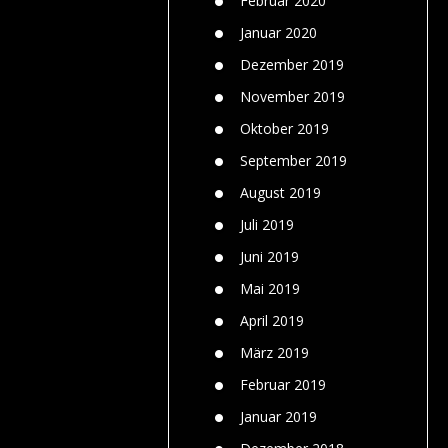
Februar 2020
Januar 2020
Dezember 2019
November 2019
Oktober 2019
September 2019
August 2019
Juli 2019
Juni 2019
Mai 2019
April 2019
März 2019
Februar 2019
Januar 2019