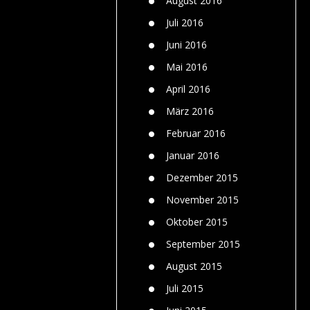
August 2016
Juli 2016
Juni 2016
Mai 2016
April 2016
März 2016
Februar 2016
Januar 2016
Dezember 2015
November 2015
Oktober 2015
September 2015
August 2015
Juli 2015