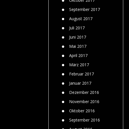
Oktober 2017
September 2017
August 2017
Juli 2017
Juni 2017
Mai 2017
April 2017
März 2017
Februar 2017
Januar 2017
Dezember 2016
November 2016
Oktober 2016
September 2016