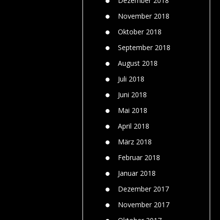
Dezember 2018
November 2018
Oktober 2018
September 2018
August 2018
Juli 2018
Juni 2018
Mai 2018
April 2018
März 2018
Februar 2018
Januar 2018
Dezember 2017
November 2017