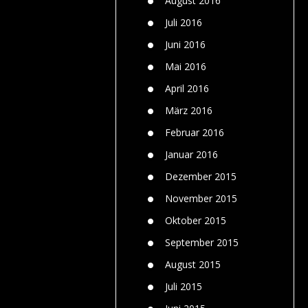
August 2016
Juli 2016
Juni 2016
Mai 2016
April 2016
März 2016
Februar 2016
Januar 2016
Dezember 2015
November 2015
Oktober 2015
September 2015
August 2015
Juli 2015