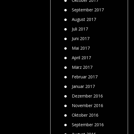
Oktober 2017
September 2017
August 2017
Juli 2017
Juni 2017
Mai 2017
April 2017
März 2017
Februar 2017
Januar 2017
Dezember 2016
November 2016
Oktober 2016
September 2016