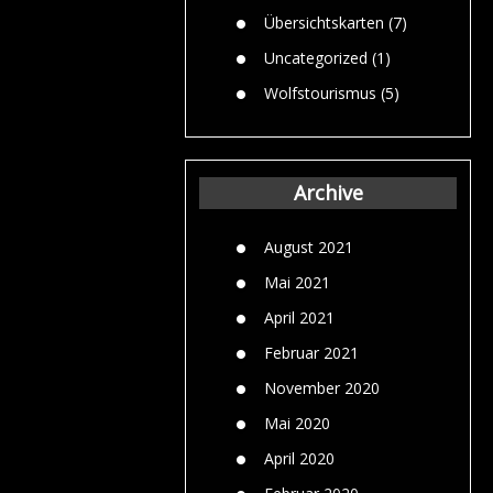
Übersichtskarten
(7)
Uncategorized
(1)
Wolfstourismus
(5)
Archive
August 2021
Mai 2021
April 2021
Februar 2021
November 2020
Mai 2020
April 2020