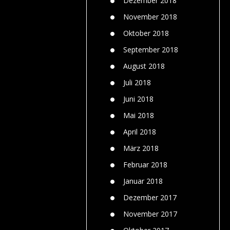
Dezember 2018
November 2018
Oktober 2018
September 2018
August 2018
Juli 2018
Juni 2018
Mai 2018
April 2018
März 2018
Februar 2018
Januar 2018
Dezember 2017
November 2017