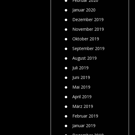
Februar 2020
Januar 2020
Dezember 2019
November 2019
Oktober 2019
September 2019
August 2019
Juli 2019
Juni 2019
Mai 2019
April 2019
März 2019
Februar 2019
Januar 2019