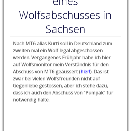
eines
Wolfsabschusses in
Sachsen
Nach MT6 alias Kurti soll in Deutschland zum
zweiten mal ein Wolf legal abgeschossen
werden. Vergangenes Frühjahr habe ich hier
auf Wolfsmonitor mein Verständnis für den
Abschuss von MT6 geäussert (
hier!
). Das ist
zwar bei vielen Wolfsfreunden nicht auf
Gegenliebe gestossen, aber ich stehe dazu,
dass ich auch den Abschuss von “Pumpak“ für
notwendig halte.