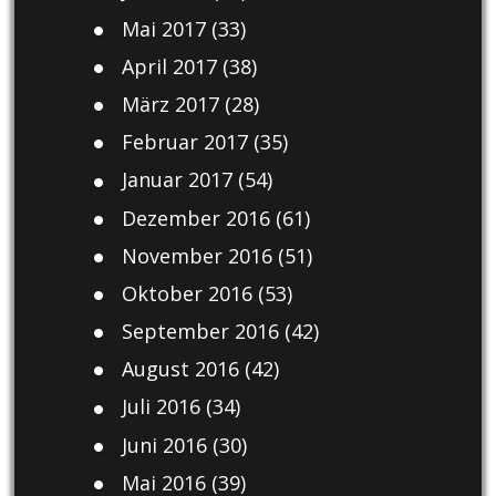
Mai 2017
(33)
April 2017
(38)
März 2017
(28)
Februar 2017
(35)
Januar 2017
(54)
Dezember 2016
(61)
November 2016
(51)
Oktober 2016
(53)
September 2016
(42)
August 2016
(42)
Juli 2016
(34)
Juni 2016
(30)
Mai 2016
(39)