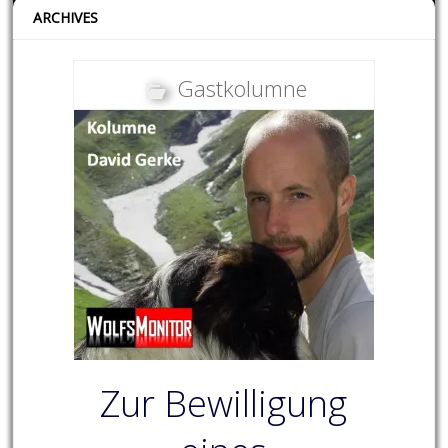
ARCHIVES
Gastkolumne
Zur Bewilligung