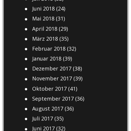
Juni 2018
(24)
Mai 2018
(31)
April 2018
(29)
März 2018
(35)
Februar 2018
(32)
Januar 2018
(39)
Dezember 2017
(38)
November 2017
(39)
Oktober 2017
(41)
September 2017
(36)
August 2017
(36)
Juli 2017
(35)
Juni 2017
(32)