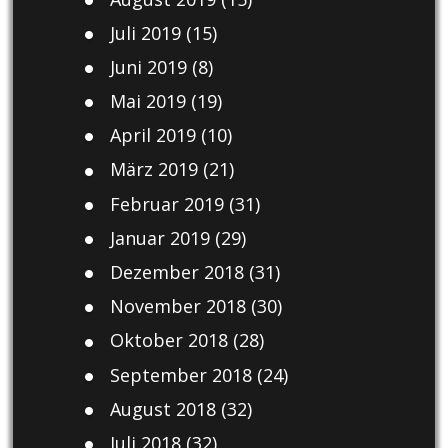
Juli 2019
(15)
Juni 2019
(8)
Mai 2019
(19)
April 2019
(10)
März 2019
(21)
Februar 2019
(31)
Januar 2019
(29)
Dezember 2018
(31)
November 2018
(30)
Oktober 2018
(28)
September 2018
(24)
August 2018
(32)
Juli 2018
(32)