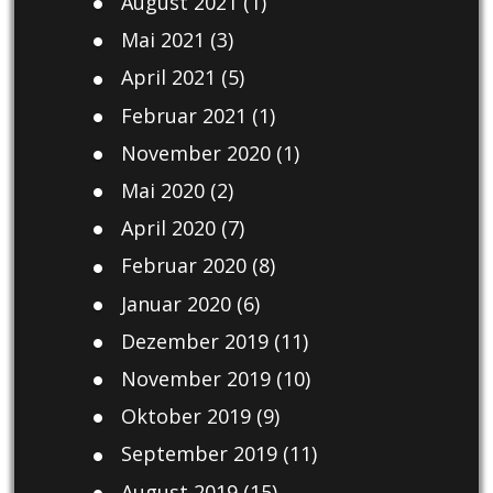
August 2021
(1)
Mai 2021
(3)
April 2021
(5)
Februar 2021
(1)
November 2020
(1)
Mai 2020
(2)
April 2020
(7)
Februar 2020
(8)
Januar 2020
(6)
Dezember 2019
(11)
November 2019
(10)
Oktober 2019
(9)
September 2019
(11)
August 2019
(15)