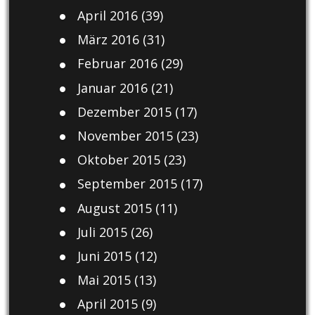
April 2016
(39)
März 2016
(31)
Februar 2016
(29)
Januar 2016
(21)
Dezember 2015
(17)
November 2015
(23)
Oktober 2015
(23)
September 2015
(17)
August 2015
(11)
Juli 2015
(26)
Juni 2015
(12)
Mai 2015
(13)
April 2015
(9)