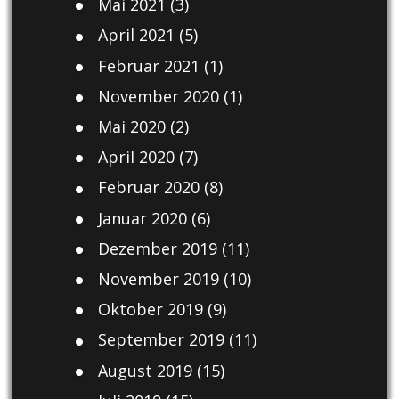
Mai 2021
(3)
April 2021
(5)
Februar 2021
(1)
November 2020
(1)
Mai 2020
(2)
April 2020
(7)
Februar 2020
(8)
Januar 2020
(6)
Dezember 2019
(11)
November 2019
(10)
Oktober 2019
(9)
September 2019
(11)
August 2019
(15)