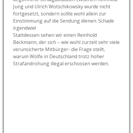
Jung und Ulrich Wotschikowsky wurde nicht
fortgesetzt, sondern sollte wohl allein zur
Einstimmung auf die Sendung dienen. Schade
irgendwie!
Stattdessen sehen wir einen Reinhold
Beckmann, der sich – wie wohl zurzeit sehr viele
verunsicherte Mitbürger- die Frage stellt,
warum Wölfe in Deutschland trotz hoher
Strafandrohung illegal erschossen werden.