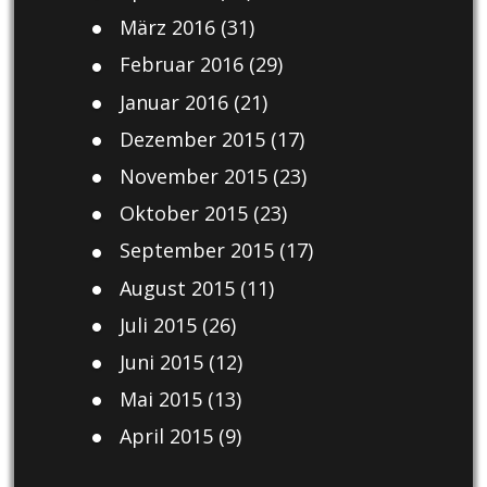
März 2016
(31)
Februar 2016
(29)
Januar 2016
(21)
Dezember 2015
(17)
November 2015
(23)
Oktober 2015
(23)
September 2015
(17)
August 2015
(11)
Juli 2015
(26)
Juni 2015
(12)
Mai 2015
(13)
April 2015
(9)