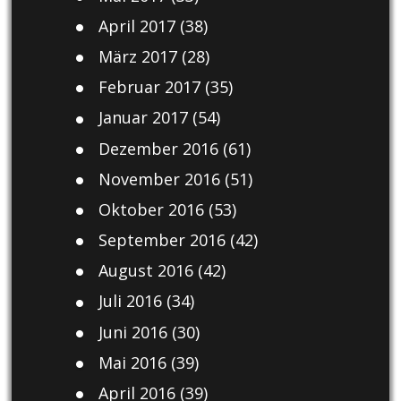
April 2017
(38)
März 2017
(28)
Februar 2017
(35)
Januar 2017
(54)
Dezember 2016
(61)
November 2016
(51)
Oktober 2016
(53)
September 2016
(42)
August 2016
(42)
Juli 2016
(34)
Juni 2016
(30)
Mai 2016
(39)
April 2016
(39)