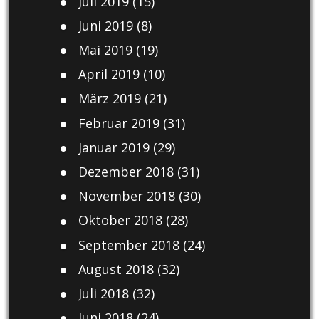
Juli 2019
(15)
Juni 2019
(8)
Mai 2019
(19)
April 2019
(10)
März 2019
(21)
Februar 2019
(31)
Januar 2019
(29)
Dezember 2018
(31)
November 2018
(30)
Oktober 2018
(28)
September 2018
(24)
August 2018
(32)
Juli 2018
(32)
Juni 2018
(24)