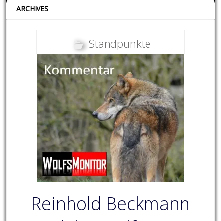
ARCHIVES
Standpunkte
Reinhold Beckmann