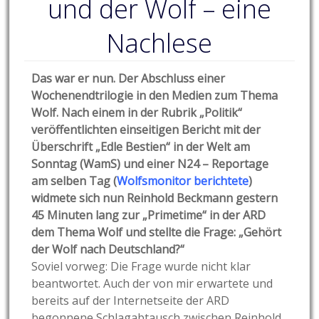
und der Wolf – eine
Nachlese
Das war er nun. Der Abschluss einer
Wochenendtrilogie in den Medien zum Thema
Wolf. Nach einem in der Rubrik „Politik“
veröffentlichten einseitigen Bericht mit der
Überschrift „Edle Bestien“ in der Welt am
Sonntag (WamS) und einer N24 – Reportage
am selben Tag (
Wolfsmonitor berichtete
)
widmete sich nun Reinhold Beckmann gestern
45 Minuten lang zur „Primetime“ in der ARD
dem Thema Wolf und stellte die Frage: „Gehört
der Wolf nach Deutschland?“
Soviel vorweg: Die Frage wurde nicht klar
beantwortet. Auch der von mir erwartete und
bereits auf der Internetseite der ARD
begonnene Schlagabtausch zwischen Reinhold