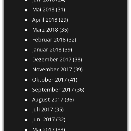
Mai 2018
(31)
April 2018
(29)
März 2018
(35)
Februar 2018
(32)
Januar 2018
(39)
Dezember 2017
(38)
November 2017
(39)
Oktober 2017
(41)
September 2017
(36)
August 2017
(36)
Juli 2017
(35)
Juni 2017
(32)
Mai 2017
(33)