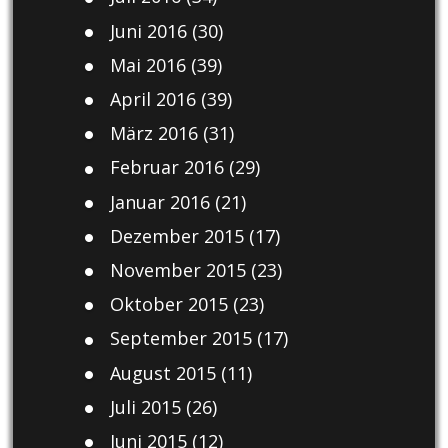
Juni 2016
(30)
Mai 2016
(39)
April 2016
(39)
März 2016
(31)
Februar 2016
(29)
Januar 2016
(21)
Dezember 2015
(17)
November 2015
(23)
Oktober 2015
(23)
September 2015
(17)
August 2015
(11)
Juli 2015
(26)
Juni 2015
(12)