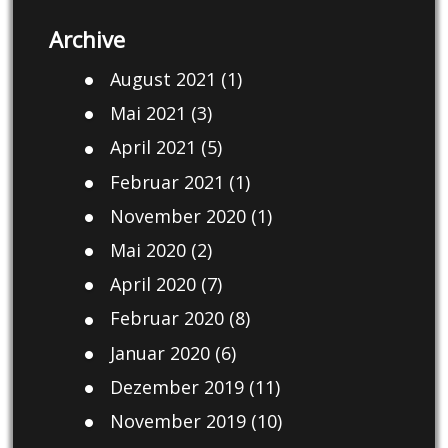
Archive
August 2021
(1)
Mai 2021
(3)
April 2021
(5)
Februar 2021
(1)
November 2020
(1)
Mai 2020
(2)
April 2020
(7)
Februar 2020
(8)
Januar 2020
(6)
Dezember 2019
(11)
November 2019
(10)