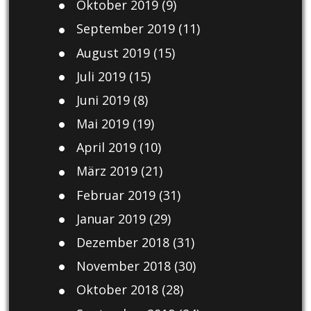
Oktober 2019
(9)
September 2019
(11)
August 2019
(15)
Juli 2019
(15)
Juni 2019
(8)
Mai 2019
(19)
April 2019
(10)
März 2019
(21)
Februar 2019
(31)
Januar 2019
(29)
Dezember 2018
(31)
November 2018
(30)
Oktober 2018
(28)