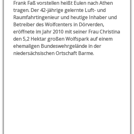
Frank Faß vorstellen heißt Eulen nach Athen
tragen. Der 42-jährige gelernte Luft- und
Raumfahrtingenieur und heutige Inhaber und
Betreiber des Wolfcenters in Dörverden,
eröffnete im Jahr 2010 mit seiner Frau Christina
den 5,2 Hektar großen Wolfspark auf einem
ehemaligen Bundeswehrgelände in der
niedersächsischen Ortschaft Barme.