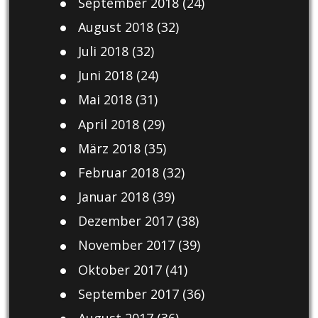
September 2018
(24)
August 2018
(32)
Juli 2018
(32)
Juni 2018
(24)
Mai 2018
(31)
April 2018
(29)
März 2018
(35)
Februar 2018
(32)
Januar 2018
(39)
Dezember 2017
(38)
November 2017
(39)
Oktober 2017
(41)
September 2017
(36)