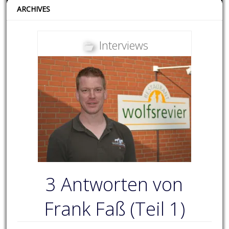
ARCHIVES
Interviews
3 Antworten von
Frank Faß (Teil 1)