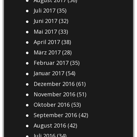
August 2017
(36)
Juli 2017
(35)
Juni 2017
(32)
Mai 2017
(33)
April 2017
(38)
März 2017
(28)
Februar 2017
(35)
Januar 2017
(54)
Dezember 2016
(61)
November 2016
(51)
Oktober 2016
(53)
September 2016
(42)
August 2016
(42)
Juli 2016
(34)