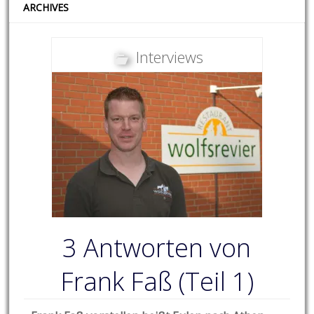
ARCHIVES
Interviews
3 Antworten von
Frank Faß (Teil 1)