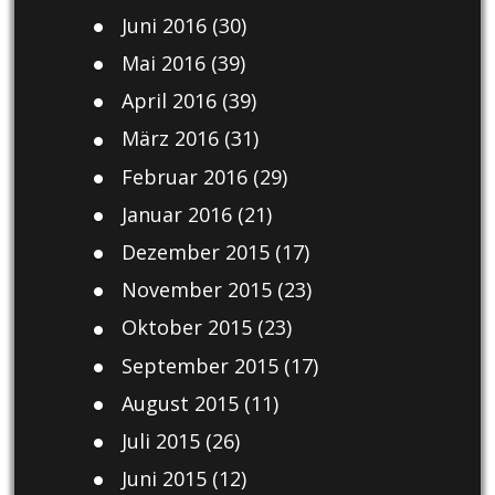
Juni 2016
(30)
Mai 2016
(39)
April 2016
(39)
März 2016
(31)
Februar 2016
(29)
Januar 2016
(21)
Dezember 2015
(17)
November 2015
(23)
Oktober 2015
(23)
September 2015
(17)
August 2015
(11)
Juli 2015
(26)
Juni 2015
(12)