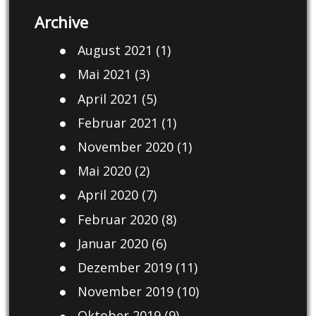
Archive
August 2021
(1)
Mai 2021
(3)
April 2021
(5)
Februar 2021
(1)
November 2020
(1)
Mai 2020
(2)
April 2020
(7)
Februar 2020
(8)
Januar 2020
(6)
Dezember 2019
(11)
November 2019
(10)
Oktober 2019
(9)