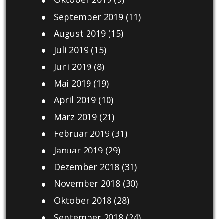
September 2019
(11)
August 2019
(15)
Juli 2019
(15)
Juni 2019
(8)
Mai 2019
(19)
April 2019
(10)
März 2019
(21)
Februar 2019
(31)
Januar 2019
(29)
Dezember 2018
(31)
November 2018
(30)
Oktober 2018
(28)
September 2018
(24)