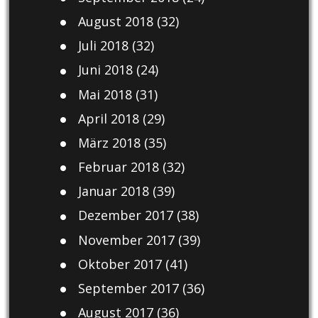
August 2018
(32)
Juli 2018
(32)
Juni 2018
(24)
Mai 2018
(31)
April 2018
(29)
März 2018
(35)
Februar 2018
(32)
Januar 2018
(39)
Dezember 2017
(38)
November 2017
(39)
Oktober 2017
(41)
September 2017
(36)
August 2017
(36)