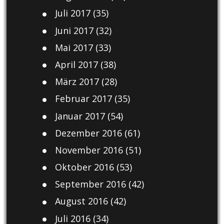
Juli 2017
(35)
Juni 2017
(32)
Mai 2017
(33)
April 2017
(38)
März 2017
(28)
Februar 2017
(35)
Januar 2017
(54)
Dezember 2016
(61)
November 2016
(51)
Oktober 2016
(53)
September 2016
(42)
August 2016
(42)
Juli 2016
(34)