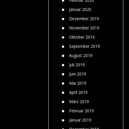
Februar 2020
Januar 2020
Dezember 2019
November 2019
Oktober 2019
September 2019
August 2019
Juli 2019
Juni 2019
Mai 2019
April 2019
März 2019
Februar 2019
Januar 2019