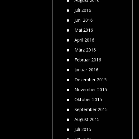
August 2016
Juli 2016
Juni 2016
Mai 2016
April 2016
März 2016
Februar 2016
Januar 2016
Dezember 2015
November 2015
Oktober 2015
September 2015
August 2015
Juli 2015