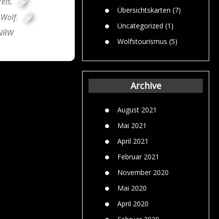
reis
,
Übersichtskarten
(7)
Wolf
,
Uncategorized
(1)
 NRW
Wolfstourismus
(5)
Archive
August 2021
Mai 2021
April 2021
Februar 2021
November 2020
Mai 2020
April 2020