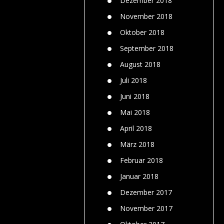
Dezember 2018
November 2018
Oktober 2018
September 2018
August 2018
Juli 2018
Juni 2018
Mai 2018
April 2018
März 2018
Februar 2018
Januar 2018
Dezember 2017
November 2017