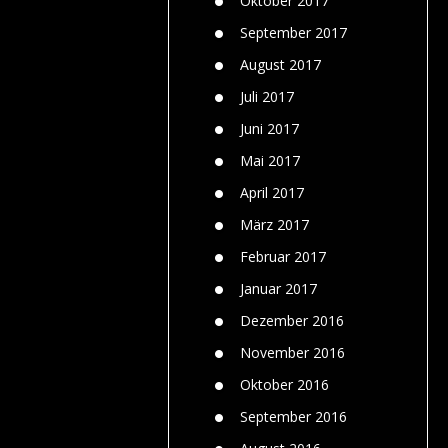
Oktober 2017
September 2017
August 2017
Juli 2017
Juni 2017
Mai 2017
April 2017
März 2017
Februar 2017
Januar 2017
Dezember 2016
November 2016
Oktober 2016
September 2016