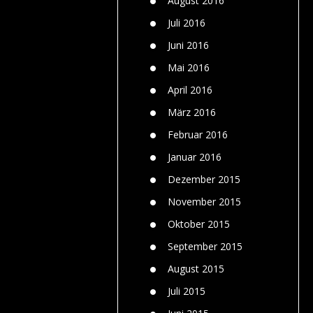
August 2016
Juli 2016
Juni 2016
Mai 2016
April 2016
März 2016
Februar 2016
Januar 2016
Dezember 2015
November 2015
Oktober 2015
September 2015
August 2015
Juli 2015