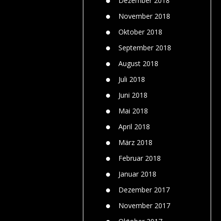
Dezember 2018
November 2018
Oktober 2018
September 2018
August 2018
Juli 2018
Juni 2018
Mai 2018
April 2018
März 2018
Februar 2018
Januar 2018
Dezember 2017
November 2017