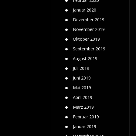
Februar 2020
Januar 2020
Dezember 2019
November 2019
Oktober 2019
September 2019
August 2019
Juli 2019
Juni 2019
Mai 2019
April 2019
März 2019
Februar 2019
Januar 2019