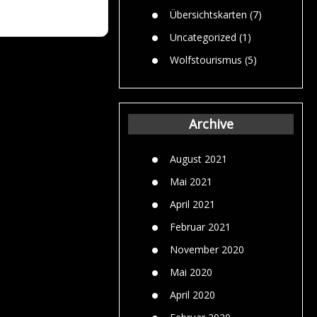
Übersichtskarten
(7)
Uncategorized
(1)
Wolfstourismus
(5)
Archive
August 2021
Mai 2021
April 2021
Februar 2021
November 2020
Mai 2020
April 2020