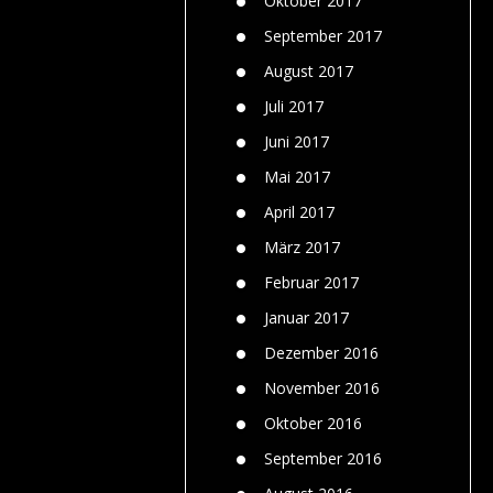
Oktober 2017
September 2017
August 2017
Juli 2017
Juni 2017
Mai 2017
April 2017
März 2017
Februar 2017
Januar 2017
Dezember 2016
November 2016
Oktober 2016
September 2016