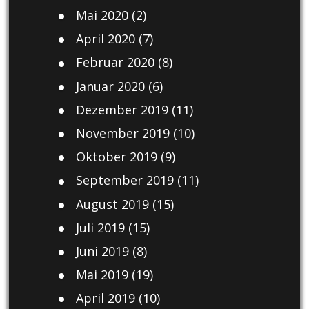
Mai 2020
(2)
April 2020
(7)
Februar 2020
(8)
Januar 2020
(6)
Dezember 2019
(11)
November 2019
(10)
Oktober 2019
(9)
September 2019
(11)
August 2019
(15)
Juli 2019
(15)
Juni 2019
(8)
Mai 2019
(19)
April 2019
(10)