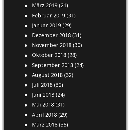
März 2019
(21)
Februar 2019
(31)
Januar 2019
(29)
Dezember 2018
(31)
November 2018
(30)
Oktober 2018
(28)
September 2018
(24)
August 2018
(32)
Juli 2018
(32)
Juni 2018
(24)
Mai 2018
(31)
April 2018
(29)
März 2018
(35)