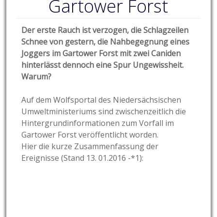
Gartower Forst
Der erste Rauch ist verzogen, die Schlagzeilen
Schnee von gestern, die Nahbegegnung eines
Joggers im Gartower Forst mit zwei Caniden
hinterlässt dennoch eine Spur Ungewissheit.
Warum?
Auf dem Wolfsportal des Niedersächsischen
Umweltministeriums sind zwischenzeitlich die
Hintergrundinformationen zum Vorfall im
Gartower Forst veröffentlicht worden.
Hier die kurze Zusammenfassung der
Ereignisse (Stand 13. 01.2016 -*1):