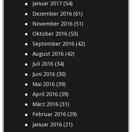
Januar 2017
(54)
Dezember 2016
(61)
November 2016
(51)
Oktober 2016
(53)
September 2016
(42)
August 2016
(42)
Juli 2016
(34)
Juni 2016
(30)
Mai 2016
(39)
April 2016
(39)
März 2016
(31)
Februar 2016
(29)
Januar 2016
(21)