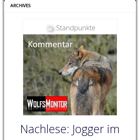
ARCHIVES
Standpunkte
Nachlese: Jogger im