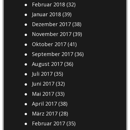
Februar 2018
(32)
Januar 2018
(39)
Dezember 2017
(38)
November 2017
(39)
Oktober 2017
(41)
September 2017
(36)
August 2017
(36)
Juli 2017
(35)
Juni 2017
(32)
Mai 2017
(33)
April 2017
(38)
März 2017
(28)
Februar 2017
(35)