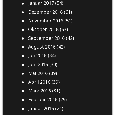
Januar 2017
(54)
Dezember 2016
(61)
November 2016
(51)
Oktober 2016
(53)
September 2016
(42)
August 2016
(42)
Juli 2016
(34)
Juni 2016
(30)
Mai 2016
(39)
April 2016
(39)
März 2016
(31)
Februar 2016
(29)
Januar 2016
(21)