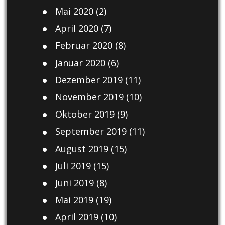
Mai 2020
(2)
April 2020
(7)
Februar 2020
(8)
Januar 2020
(6)
Dezember 2019
(11)
November 2019
(10)
Oktober 2019
(9)
September 2019
(11)
August 2019
(15)
Juli 2019
(15)
Juni 2019
(8)
Mai 2019
(19)
April 2019
(10)