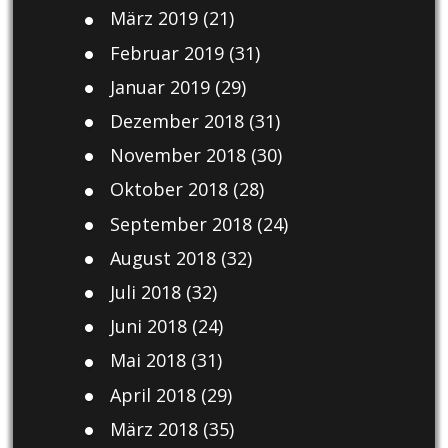
März 2019
(21)
Februar 2019
(31)
Januar 2019
(29)
Dezember 2018
(31)
November 2018
(30)
Oktober 2018
(28)
September 2018
(24)
August 2018
(32)
Juli 2018
(32)
Juni 2018
(24)
Mai 2018
(31)
April 2018
(29)
März 2018
(35)