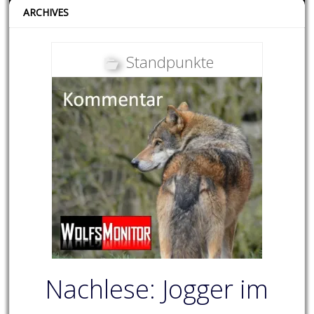
ARCHIVES
Standpunkte
Nachlese: Jogger im