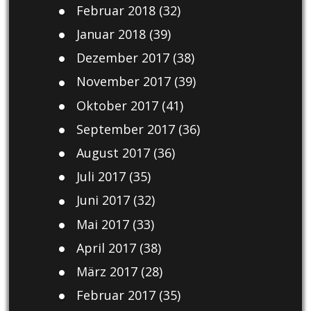
Februar 2018
(32)
Januar 2018
(39)
Dezember 2017
(38)
November 2017
(39)
Oktober 2017
(41)
September 2017
(36)
August 2017
(36)
Juli 2017
(35)
Juni 2017
(32)
Mai 2017
(33)
April 2017
(38)
März 2017
(28)
Februar 2017
(35)