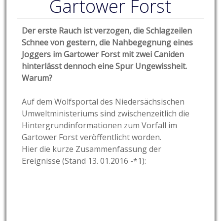
Gartower Forst
Der erste Rauch ist verzogen, die Schlagzeilen
Schnee von gestern, die Nahbegegnung eines
Joggers im Gartower Forst mit zwei Caniden
hinterlässt dennoch eine Spur Ungewissheit.
Warum?
Auf dem Wolfsportal des Niedersächsischen
Umweltministeriums sind zwischenzeitlich die
Hintergrundinformationen zum Vorfall im
Gartower Forst veröffentlicht worden.
Hier die kurze Zusammenfassung der
Ereignisse (Stand 13. 01.2016 -*1):