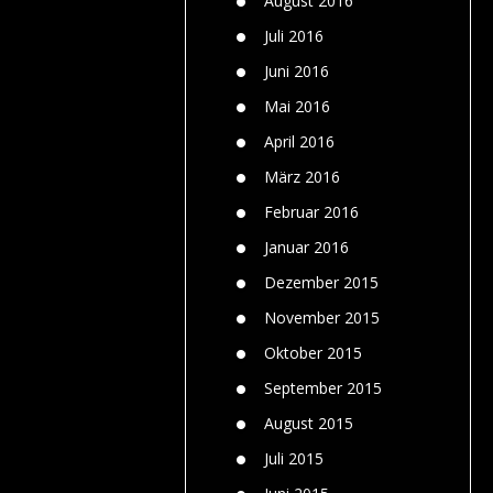
August 2016
Juli 2016
Juni 2016
Mai 2016
April 2016
März 2016
Februar 2016
Januar 2016
Dezember 2015
November 2015
Oktober 2015
September 2015
August 2015
Juli 2015