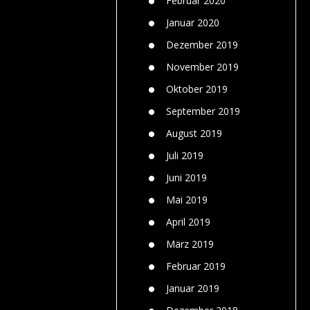
Februar 2020
Januar 2020
Dezember 2019
November 2019
Oktober 2019
September 2019
August 2019
Juli 2019
Juni 2019
Mai 2019
April 2019
März 2019
Februar 2019
Januar 2019