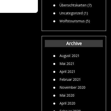
Übersichtskarten
(7)
Uncategorized
(1)
Wolfstourismus
(5)
Archive
August 2021
Mai 2021
April 2021
Februar 2021
November 2020
Mai 2020
April 2020