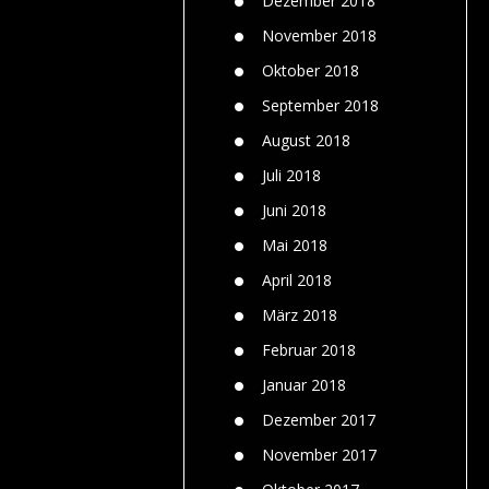
Dezember 2018
November 2018
Oktober 2018
September 2018
August 2018
Juli 2018
Juni 2018
Mai 2018
April 2018
März 2018
Februar 2018
Januar 2018
Dezember 2017
November 2017