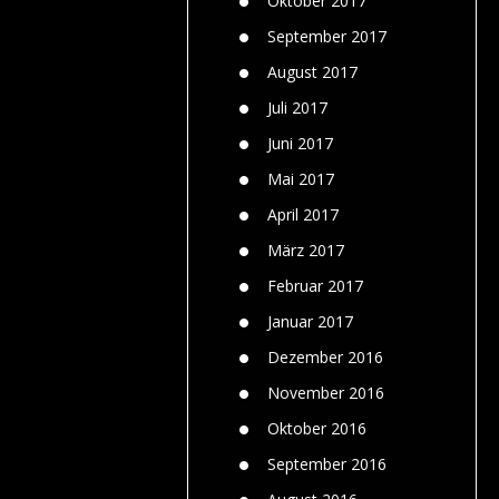
Oktober 2017
September 2017
August 2017
Juli 2017
Juni 2017
Mai 2017
April 2017
März 2017
Februar 2017
Januar 2017
Dezember 2016
November 2016
Oktober 2016
September 2016