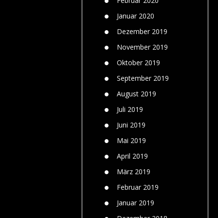
Februar 2020
Januar 2020
Dezember 2019
November 2019
Oktober 2019
September 2019
August 2019
Juli 2019
Juni 2019
Mai 2019
April 2019
März 2019
Februar 2019
Januar 2019