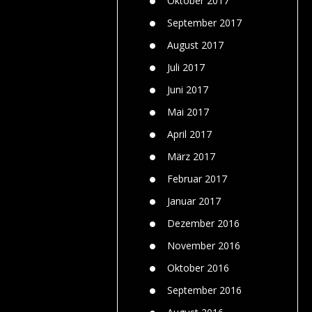
Oktober 2017
September 2017
August 2017
Juli 2017
Juni 2017
Mai 2017
April 2017
März 2017
Februar 2017
Januar 2017
Dezember 2016
November 2016
Oktober 2016
September 2016