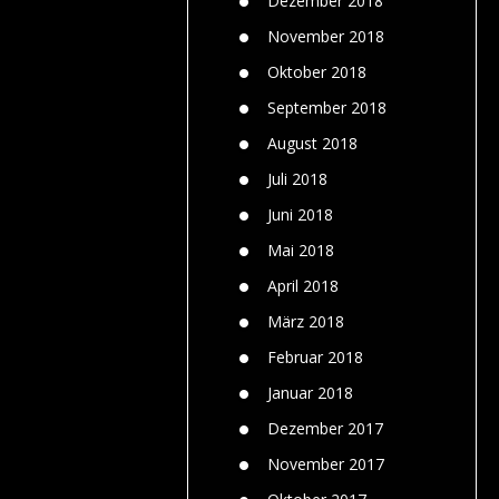
Dezember 2018
November 2018
Oktober 2018
September 2018
August 2018
Juli 2018
Juni 2018
Mai 2018
April 2018
März 2018
Februar 2018
Januar 2018
Dezember 2017
November 2017