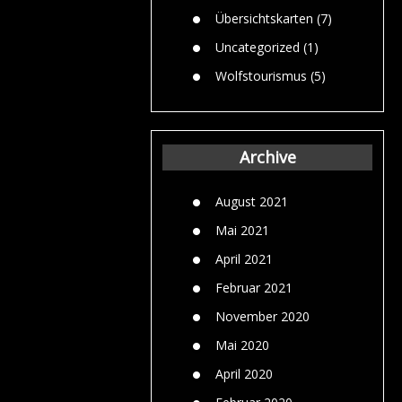
Übersichtskarten
(7)
Uncategorized
(1)
Wolfstourismus
(5)
Archive
August 2021
Mai 2021
April 2021
Februar 2021
November 2020
Mai 2020
April 2020