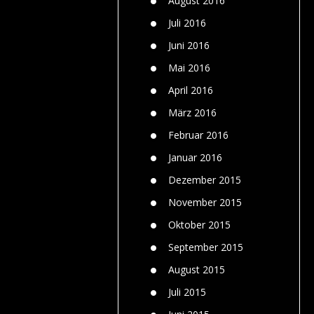
August 2016
Juli 2016
Juni 2016
Mai 2016
April 2016
März 2016
Februar 2016
Januar 2016
Dezember 2015
November 2015
Oktober 2015
September 2015
August 2015
Juli 2015