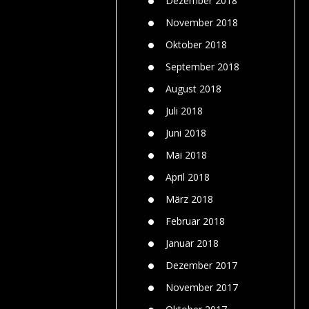
Dezember 2018
November 2018
Oktober 2018
September 2018
August 2018
Juli 2018
Juni 2018
Mai 2018
April 2018
März 2018
Februar 2018
Januar 2018
Dezember 2017
November 2017