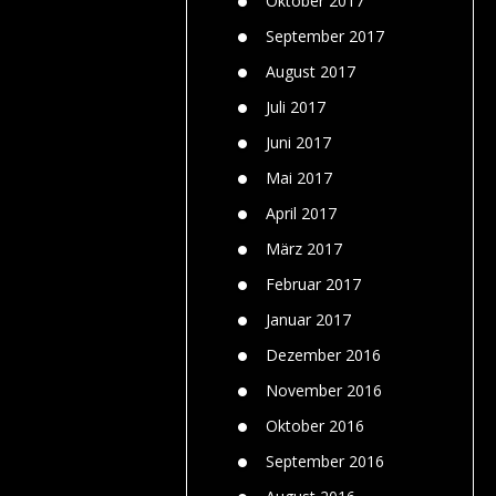
Oktober 2017
September 2017
August 2017
Juli 2017
Juni 2017
Mai 2017
April 2017
März 2017
Februar 2017
Januar 2017
Dezember 2016
November 2016
Oktober 2016
September 2016