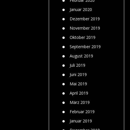
Februar 2020
Januar 2020
Dezember 2019
November 2019
Oktober 2019
September 2019
August 2019
Juli 2019
Juni 2019
Mai 2019
April 2019
März 2019
Februar 2019
Januar 2019