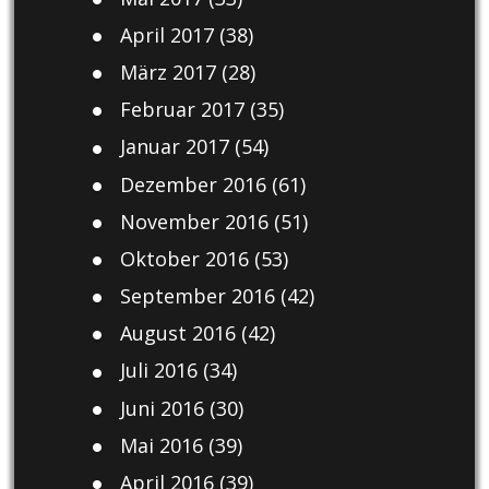
April 2017
(38)
März 2017
(28)
Februar 2017
(35)
Januar 2017
(54)
Dezember 2016
(61)
November 2016
(51)
Oktober 2016
(53)
September 2016
(42)
August 2016
(42)
Juli 2016
(34)
Juni 2016
(30)
Mai 2016
(39)
April 2016
(39)