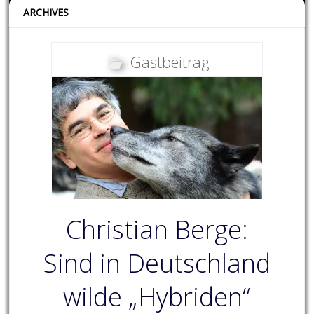
ARCHIVES
Gastbeitrag
Christian Berge:
Sind in Deutschland
wilde „Hybriden“