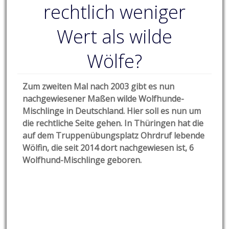
rechtlich weniger
Wert als wilde
Wölfe?
Zum zweiten Mal nach 2003 gibt es nun
nachgewiesener Maßen wilde Wolfhunde-
Mischlinge in Deutschland. Hier soll es nun um
die rechtliche Seite gehen. In Thüringen hat die
auf dem Truppenübungsplatz Ohrdruf lebende
Wölfin, die seit 2014 dort nachgewiesen ist, 6
Wolfhund-Mischlinge geboren.