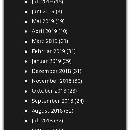
Juli 2019
(15)
Juni 2019
(8)
Mai 2019
(19)
April 2019
(10)
März 2019
(21)
Februar 2019
(31)
Januar 2019
(29)
Dezember 2018
(31)
November 2018
(30)
Oktober 2018
(28)
September 2018
(24)
August 2018
(32)
Juli 2018
(32)