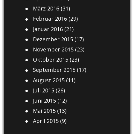
März 2016
(31)
Februar 2016
(29)
Januar 2016
(21)
Dezember 2015
(17)
November 2015
(23)
Oktober 2015
(23)
September 2015
(17)
August 2015
(11)
Juli 2015
(26)
Juni 2015
(12)
Mai 2015
(13)
April 2015
(9)