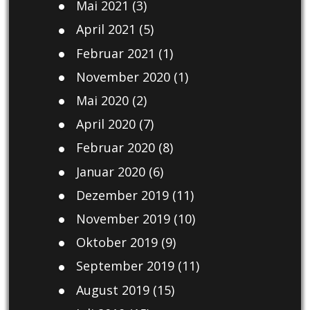
Mai 2021
(3)
April 2021
(5)
Februar 2021
(1)
November 2020
(1)
Mai 2020
(2)
April 2020
(7)
Februar 2020
(8)
Januar 2020
(6)
Dezember 2019
(11)
November 2019
(10)
Oktober 2019
(9)
September 2019
(11)
August 2019
(15)