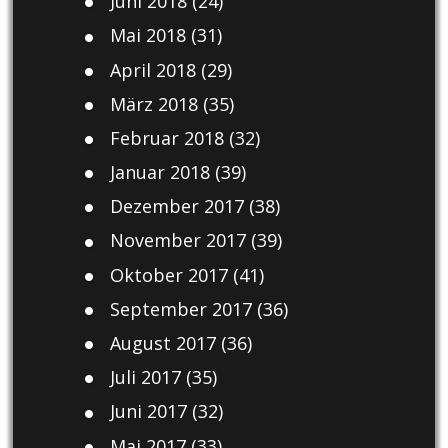
Juni 2018
(24)
Mai 2018
(31)
April 2018
(29)
März 2018
(35)
Februar 2018
(32)
Januar 2018
(39)
Dezember 2017
(38)
November 2017
(39)
Oktober 2017
(41)
September 2017
(36)
August 2017
(36)
Juli 2017
(35)
Juni 2017
(32)
Mai 2017
(33)