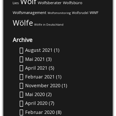
Wolf
Wolfsberater
Wolfsbüro
Lies
Wolfsmanagement
WWF
Wolfsrudel
Wolfsmonitoring
Wölfe
Wölfe in Deutschland
Archive
August 2021
(1)
Mai 2021
(3)
April 2021
(5)
Februar 2021
(1)
November 2020
(1)
Mai 2020
(2)
April 2020
(7)
Februar 2020
(8)