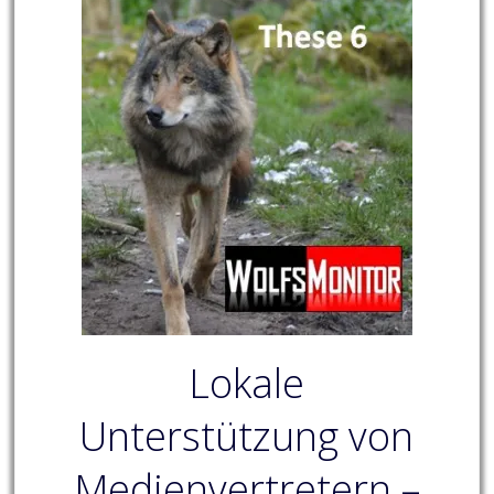
Lokale
Unterstützung von
Medienvertretern –