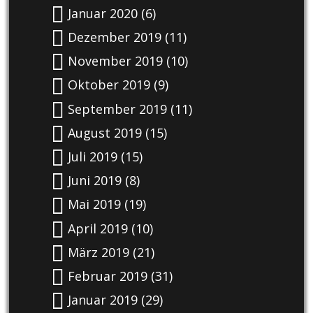
Januar 2020
(6)
Dezember 2019
(11)
November 2019
(10)
Oktober 2019
(9)
September 2019
(11)
August 2019
(15)
Juli 2019
(15)
Juni 2019
(8)
Mai 2019
(19)
April 2019
(10)
März 2019
(21)
Februar 2019
(31)
Januar 2019
(29)