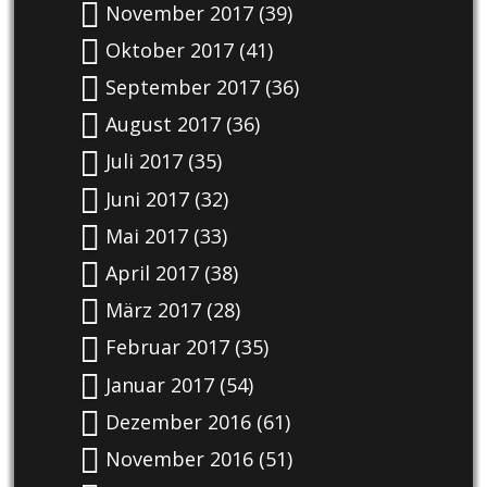
November 2017
(39)
Oktober 2017
(41)
September 2017
(36)
August 2017
(36)
Juli 2017
(35)
Juni 2017
(32)
Mai 2017
(33)
April 2017
(38)
März 2017
(28)
Februar 2017
(35)
Januar 2017
(54)
Dezember 2016
(61)
November 2016
(51)