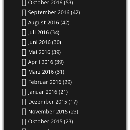
Oktober 2016
(53)
September 2016
(42)
August 2016
(42)
Juli 2016
(34)
Juni 2016
(30)
Mai 2016
(39)
April 2016
(39)
März 2016
(31)
Februar 2016
(29)
Januar 2016
(21)
Dezember 2015
(17)
November 2015
(23)
Oktober 2015
(23)