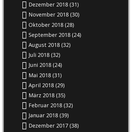
Dezember 2018
(31)
November 2018
(30)
Oktober 2018
(28)
September 2018
(24)
August 2018
(32)
Juli 2018
(32)
Juni 2018
(24)
Mai 2018
(31)
April 2018
(29)
März 2018
(35)
Februar 2018
(32)
Januar 2018
(39)
Dezember 2017
(38)