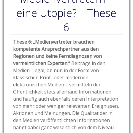
eine Utopie? – These
6
These 6: „Medienvertreter brauchen
kompetente Ansprechpartner aus den
Regionen und keine Ferndiagnosen von
vermeintlichen Experten.“
Beiträge in den
Medien – egal, ob nun in der Form von
klassischen Print- oder modernen
elektronischen Medien – vermitteln der
Öffentlichkeit stets allerhand Informationen
und häufig auch ebenfalls deren Interpretation
von mehr oder weniger relevanten Ereignissen,
Aktionen und Meinungen. Die Qualität der in
den Medien veröffentlichten Informationen
hängt dabei ganz wesentlich von dem Niveau