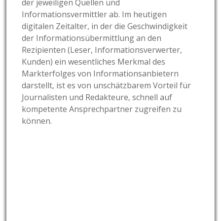
der jeweiligen Quellen und
Informationsvermittler ab. Im heutigen
digitalen Zeitalter, in der die Geschwindigkeit
der Informationsübermittlung an den
Rezipienten (Leser, Informationsverwerter,
Kunden) ein wesentliches Merkmal des
Markterfolges von Informationsanbietern
darstellt, ist es von unschätzbarem Vorteil für
Journalisten und Redakteure, schnell auf
kompetente Ansprechpartner zugreifen zu
können.